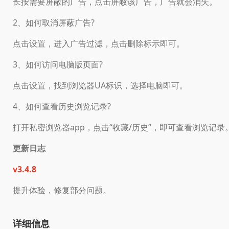
长按需要屏蔽的广告，点击屏蔽该广告，广告就会消失。
2、如何取消屏蔽广告?
点击设置，进入广告过滤，点击删除标示即可。
3、如何访问电脑版页面?
点击设置，找到浏览器UA标识，选择电脑即可。
4、如何查看历史浏览记录?
打开私密浏览器app，点击“收藏/历史”，即可查看浏览记录
更新日志
v3.4.8
提升体验，修复部分问题。
详细信息