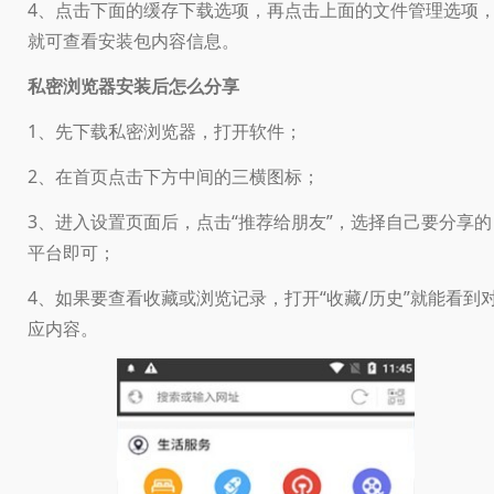
4、点击下面的缓存下载选项，再点击上面的文件管理选项
就可查看安装包内容信息。
私密浏览器安装后怎么分享
1、先下载私密浏览器，打开软件；
2、在首页点击下方中间的三横图标；
3、进入设置页面后，点击“推荐给朋友”，选择自己要分享的
平台即可；
4、如果要查看收藏或浏览记录，打开“收藏/历史”就能看到
应内容。