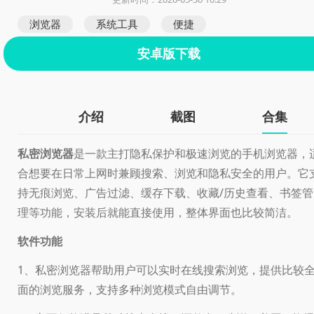
浏览器
系统工具
便捷
安卓版下载
介绍
截图
合集
私密浏览器
是一款主打隐私保护和极速浏览的手机浏览器，
合想要在日常上网时兼顾搜索、浏览和隐私安全的用户。它
持无痕浏览、广告过滤、缓存下载、收藏/历史查看、书签管
理等功能，安装后就能直接使用，整体界面也比较简洁。
软件功能
1、私密浏览器帮助用户可以实时在线搜索浏览，提供比较
面的浏览服务，支持多种浏览模式自由调节。