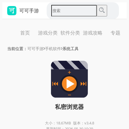
可可手游
首页
游戏分类
软件分类
游戏攻略
专题
当前位置：
可可手游
手机软件
系统工具
私密浏览器
大小：18.67MB
版本：v3.4.8
更新时间：2026-05-30 10:29