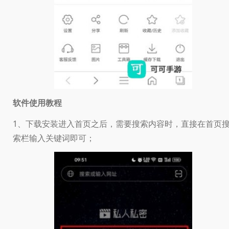
软件使用教程
1、下载安装进入首页之后，需要搜索内容时，直接在首页
索栏输入关键词即可；