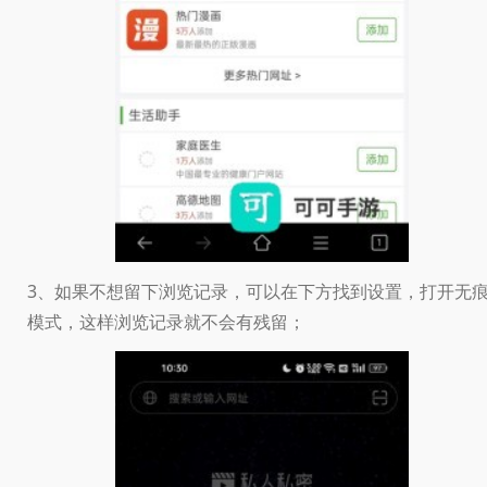
3、如果不想留下浏览记录，可以在下方找到设置，打开无
模式，这样浏览记录就不会有残留；