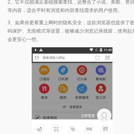
2、它不仅能满足基础搜索查找，还整合了小说、美图、资
等内容，适合平时有浏览和内容查找需求的用户使用。
3、如果你更看重上网时的隐私安全，这款浏览器也提供了
码保护、无痕模式等设置，能够减少浏览记录残留，使用起
会更安心一些。