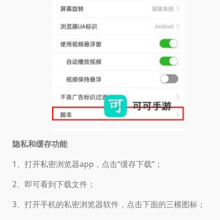
隐私和缓存功能
1、打开私密浏览器app，点击“缓存下载”；
2、即可看到下载文件；
3、打开手机的私密浏览器软件，点击下面的三横图标；