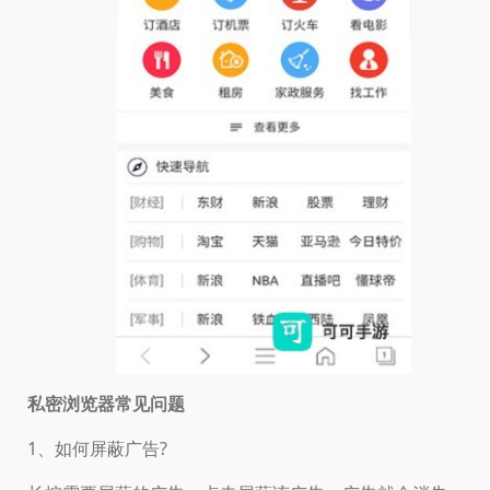
私密浏览器常见问题
1、如何屏蔽广告?