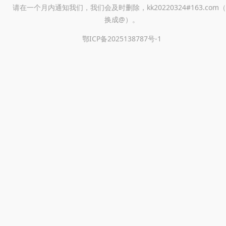
请在一个月内通知我们，我们会及时删除，kk20220324#163.com（
换成@）。
鄂ICP备2025138787号-1