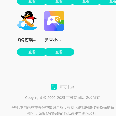
查看
查看
查看
查
QQ游戏大厅官方版下载安装
抖音小游戏
查看
查看
可可手游
Copyright © 2002-2025 可可诗词网 版权所有
声明 :本网站尊重并保护知识产权，根据《信息网络传播权保护条
例》，如果我们转载的作品侵犯了您的权利,