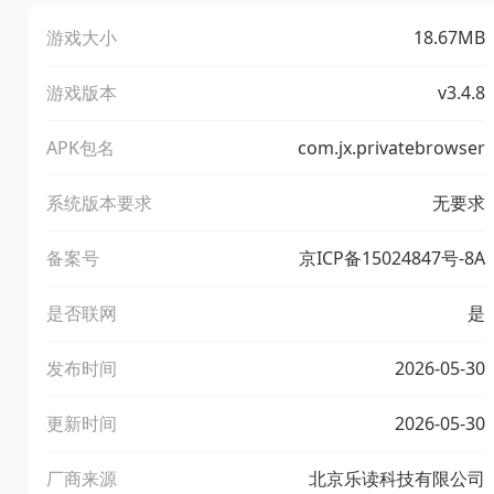
游戏大小
18.67MB
游戏版本
v3.4.8
APK包名
com.jx.privatebrowser
系统版本要求
无要求
备案号
京ICP备15024847号-8A
是否联网
是
发布时间
2026-05-30
更新时间
2026-05-30
厂商来源
北京乐读科技有限公司