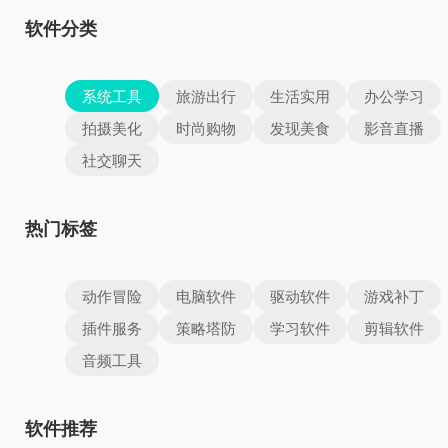
软件分类
系统工具
旅游出行
生活实用
办公学习
拍摄美化
时尚购物
发现美食
影音直播
社交聊天
热门标签
动作冒险
电脑软件
驱动软件
游戏补丁
插件服务
策略塔防
学习软件
剪辑软件
音频工具
软件推荐