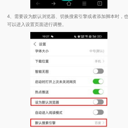
4、需要设为默认浏览器、切换搜索引擎或者添加脚本时，
可以进入设置页面进行调整。