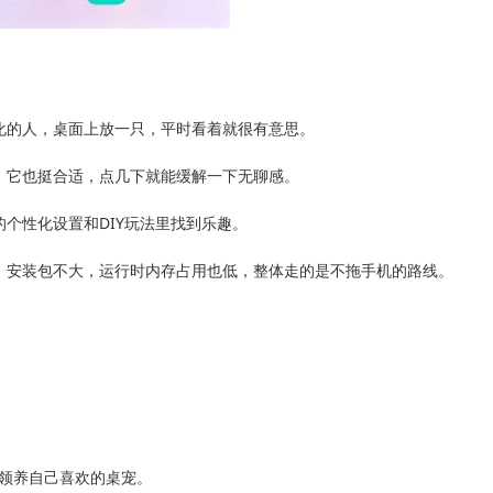
化的人，桌面上放一只，平时看着就很有意思。
，它也挺合适，点几下就能缓解一下无聊感。
个性化设置和DIY玩法里找到乐趣。
，安装包不大，运行时内存占用也低，整体走的是不拖手机的路线。
领养自己喜欢的桌宠。