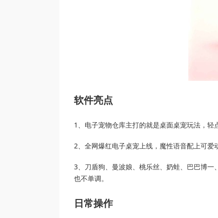
软件亮点
1、电子宠物仓库主打的就是桌面桌宠玩法，轻
2、全网爆红电子桌宠上线，魔性语音配上可爱
3、刀盾狗、曼波娘、桃乐丝、奶蛙、巴巴博一
也不单调。
日常操作