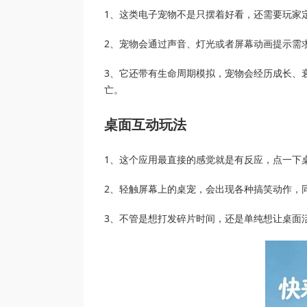
1、这类电子宠物不是只摆着好看，还需要玩家
2、宠物会通过声音、灯光或者屏幕动画提示需
3、它还带有生命周期模拟，宠物会经历成长、
亡。
桌面互动玩法
1、这个应用最直接的感觉就是有反应，点一下
2、轻触屏幕上的桌宠，会出现各种搞笑动作，
3、不管是想打发碎片时间，还是单纯想让桌面