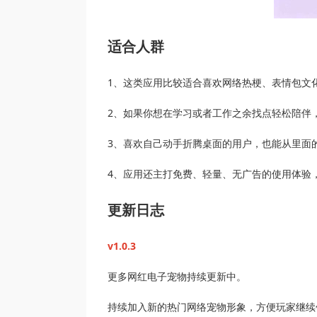
适合人群
1、这类应用比较适合喜欢网络热梗、表情包文
2、如果你想在学习或者工作之余找点轻松陪伴
3、喜欢自己动手折腾桌面的用户，也能从里面的
4、应用还主打免费、轻量、无广告的使用体验
更新日志
v1.0.3
更多网红电子宠物持续更新中。
持续加入新的热门网络宠物形象，方便玩家继续