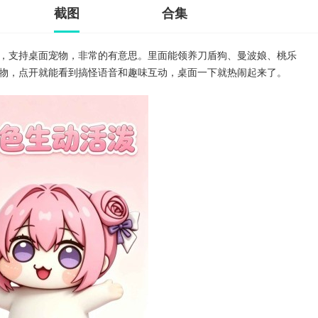
截图
合集
，支持桌面宠物，非常的有意思。里面能领养刀盾狗、曼波娘、桃乐
物，点开就能看到搞怪语音和趣味互动，桌面一下就热闹起来了。