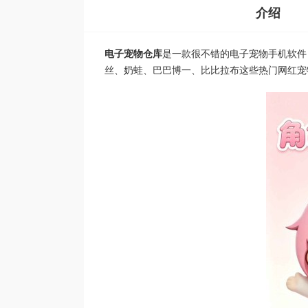
介绍
电子宠物仓库
是一款很不错的电子宠物手机软件
丝、奶蛙、巴巴博一、比比拉布这些热门网红宠