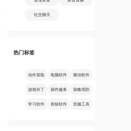
社交聊天
热门标签
动作冒险
电脑软件
驱动软件
游戏补丁
插件服务
策略塔防
学习软件
剪辑软件
音频工具