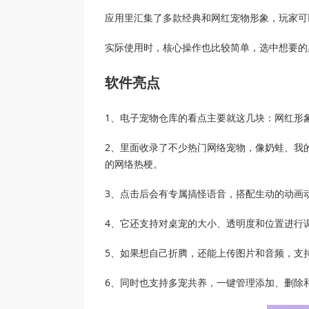
应用里汇集了多款经典和网红宠物形象，玩家可
实际使用时，核心操作也比较简单，选中想要的
软件亮点
1、电子宠物仓库的看点主要就这几块：网红形
2、里面收录了不少热门网络宠物，像奶蛙、我
的网络热梗。
3、点击后会有专属搞怪语音，搭配生动的动画
4、它还支持对桌宠的大小、透明度和位置进行
5、如果想自己折腾，还能上传图片和音频，支持G
6、同时也支持多宠共养，一键管理添加、删除