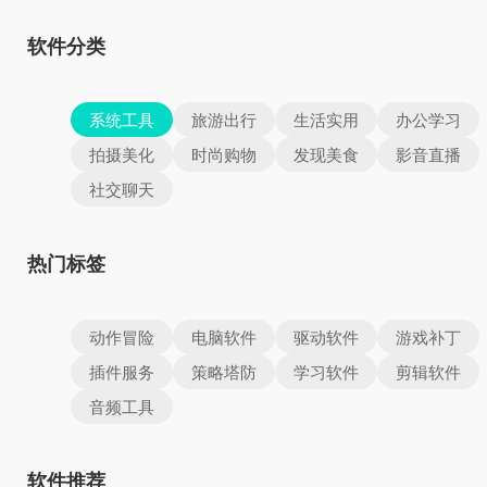
软件分类
系统工具
旅游出行
生活实用
办公学习
拍摄美化
时尚购物
发现美食
影音直播
社交聊天
热门标签
动作冒险
电脑软件
驱动软件
游戏补丁
插件服务
策略塔防
学习软件
剪辑软件
音频工具
软件推荐