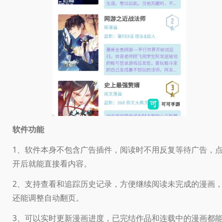
软件功能
1、软件本身不包含广告插件，阅读时不用反复等待广告，
开后就能直接看内容。
2、支持查看和追踪历史记录，方便继续阅读未完成的漫画
还能调整自动翻页。
3、可以实时更新漫画进度，已完结作品和连载中的漫画都