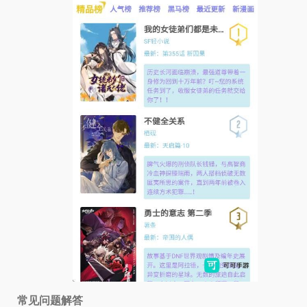
常见问题解答