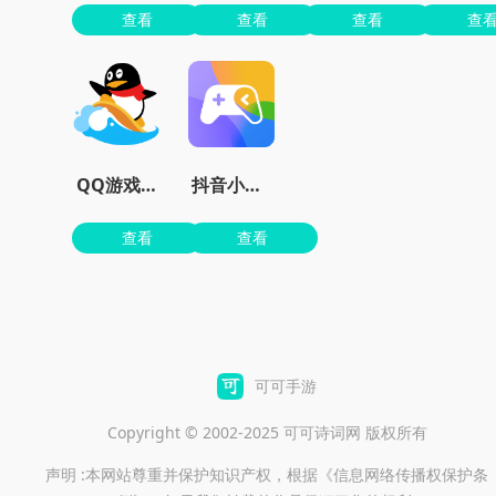
查看
查看
查看
查
QQ游戏大厅官方版下载安装
抖音小游戏
查看
查看
可可手游
Copyright © 2002-2025 可可诗词网 版权所有
声明 :本网站尊重并保护知识产权，根据《信息网络传播权保护条