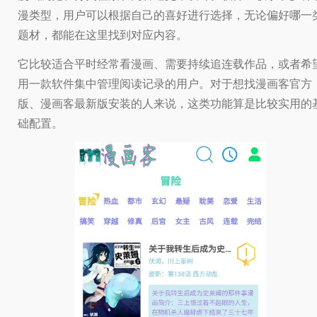
漫类型，用户可以根据自己的喜好进行选择，无论偏好哪一
题材，都能在这里找到对应内容。
它比较适合平时经常看漫画、需要持续追连载作品，或者希
用一款软件集中管理阅读记录的用户。对于想找漫画客官方
版、漫画客最新版安装的人来说，这类功能算是比较实用的
础配置。