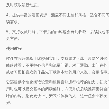
及时获取最新动态。
4、提供丰富的漫画资源，涵盖不同主题和风格，适合不同
读需求。
5、支持收藏功能，下载后的内容也会自动收藏，后续找起
更方便。
使用教程
软件在阅读体验上比较偏实用，支持离线下载，没网的时候
能继续看，不用担心信号和流量问题。对于通勤、出门在外
或者习惯把喜欢的作品先下载到本地的用户来说，会更省事
它还提供个性化阅读设置和根据喜好进行推荐的能力，初次
用时也可以提交基本的阅读偏好，方便系统后续推荐更符合
味的内容。想要更快上手安装和体验的人，这一点会比较友
好。