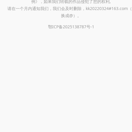
例》，如果我们转载的作品侵犯了您的权利,
请在一个月内通知我们，我们会及时删除，kk20220324#163.com（
换成@）。
鄂ICP备2025138787号-1