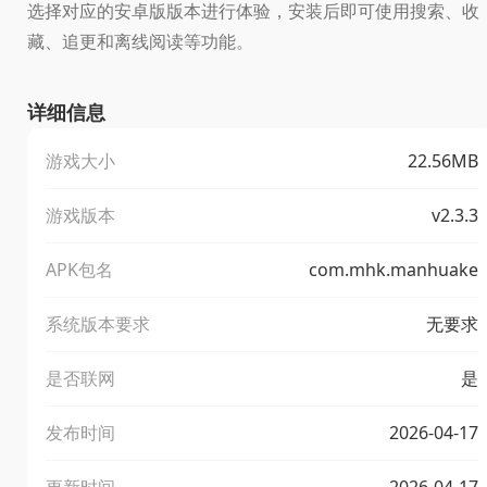
选择对应的安卓版版本进行体验，安装后即可使用搜索、收
藏、追更和离线阅读等功能。
详细信息
游戏大小
22.56MB
游戏版本
v2.3.3
APK包名
com.mhk.manhuake
系统版本要求
无要求
是否联网
是
发布时间
2026-04-17
更新时间
2026-04-17