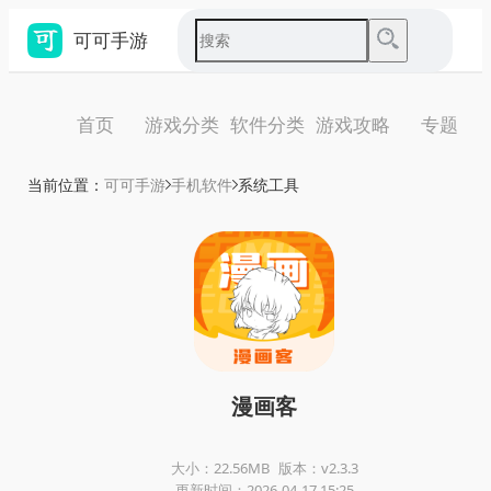
可可手游
首页
游戏分类
软件分类
游戏攻略
专题
当前位置：
可可手游
手机软件
系统工具
漫画客
大小：22.56MB
版本：v2.3.3
更新时间：2026-04-17 15:25