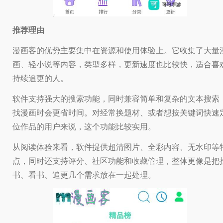
推荐理由
漫画客的优势主要集中在资源和使用体验上。它收集了大量
画、轻小说等内容，类型多样，更新速度也比较快，适合喜
持续追更的人。
软件支持强大的搜索功能，同时兼容简单和复杂的文本搜索
找漫画时会更省时间。对经常换题材、或者想按关键词快速
位作品的用户来说，这个功能比较实用。
从阅读体验来看，软件提供超清图片、全彩内容、无水印等
点，同时还支持评分、社区功能和收藏管理，整体更像是把
书、看书、追更几个需求放在一起处理。