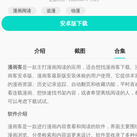
漫画阅读
追漫
动漫
安卓版下载
介绍
截图
合集
漫画客
是一款主打漫画阅读的应用，适合想找漫画客下载、
画客安卓版、漫画客最新版安装体验的用户使用。它提供丰
的漫画资源、历史记录追踪、自动翻页和收藏功能，平时喜
看连载漫画、想快速找书架内容，或者希望离线阅读的人，
可以考虑下载试试。
软件介绍
漫画客是一款进行漫画内容查看和阅读的软件，界面主要围
漫画浏览、分类检索和内容追更来设计。软件里收录了多种