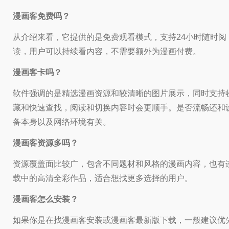
漫画客免费吗？
从介绍来看，它提供的是免费观看模式，支持24小时随时阅
读，用户可以持续看内容，不需要额外为漫画付费。
漫画客卡吗？
软件强调的是精选漫画资源和较清晰的图片展示，同时支持
藏和快速查找，阅读和切换内容时会更顺手。是否流畅还和
备本身以及网络环境有关。
漫画客资源多吗？
资源覆盖面比较广，包含不同题材和风格的漫画内容，也有
载中的高清全彩作品，适合想找更多选择的用户。
漫画客怎么安装？
如果你是在找漫画客安装或漫画客最新版下载，一般建议优