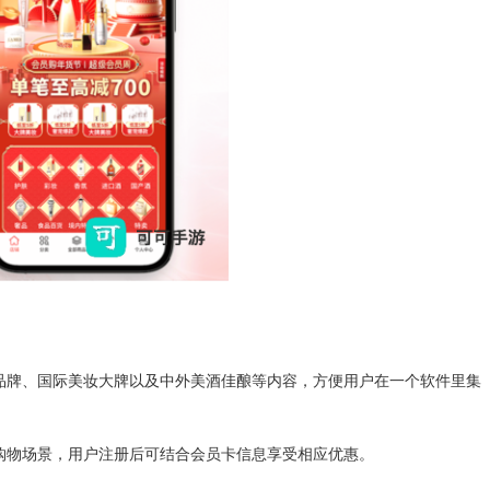
品牌、国际美妆大牌以及中外美酒佳酿等内容，方便用户在一个软件里集
购物场景，用户注册后可结合会员卡信息享受相应优惠。