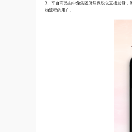
3、平台商品由中免集团所属保税仓直接发货，
物流程的用户。