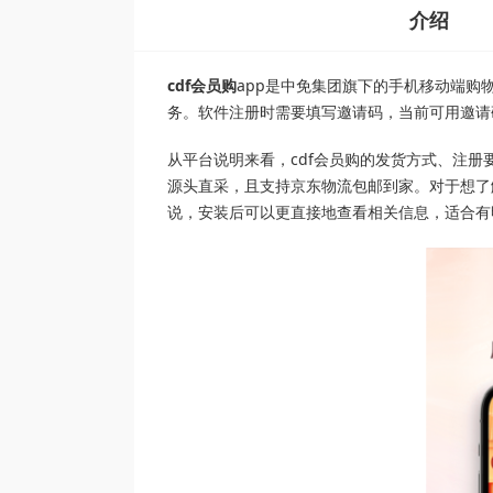
介绍
cdf会员购
app是中免集团旗下的手机移动端购
务。软件注册时需要填写邀请码，当前可用邀请
从平台说明来看，cdf会员购的发货方式、注
源头直采，且支持京东物流包邮到家。对于想了
说，安装后可以更直接地查看相关信息，适合有