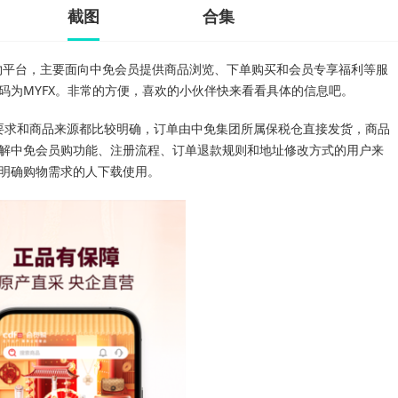
截图
合集
物平台，主要面向中免会员提供商品浏览、下单购买和会员专享福利等服
码为MYFX。非常的方便，喜欢的小伙伴快来看看具体的信息吧。
册要求和商品来源都比较明确，订单由中免集团所属保税仓直接发货，商品
解中免会员购功能、注册流程、订单退款规则和地址修改方式的用户来
明确购物需求的人下载使用。