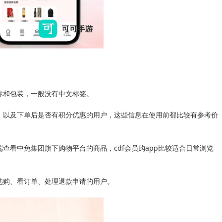
标和包装，一般没有中文标签。
、以及下单后是否有积分优惠的用户，这些信息在使用前都比较有参考价
查看中免集团旗下购物平台的商品，cdf会员购app比较适合日常浏览
选购、看订单、处理退款申请的用户。