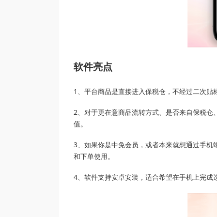
软件亮点
1、平台商品是直接进入保税仓，不经过二次贴
2、对于更在意商品流转方式、是否来自保税仓
值。
3、如果你是中免会员，或者本来就想通过手机端
和下单使用。
4、软件支持安卓安装，适合希望在手机上完成