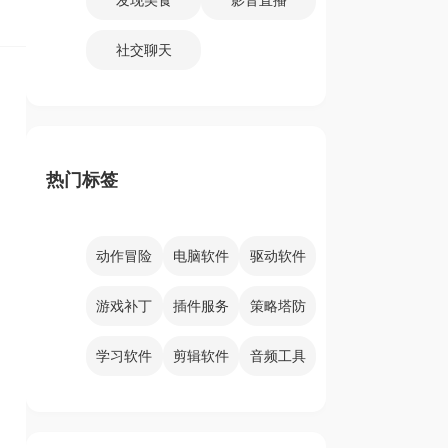
社交聊天
热门标签
动作冒险
电脑软件
驱动软件
游戏补丁
插件服务
策略塔防
学习软件
剪辑软件
音频工具