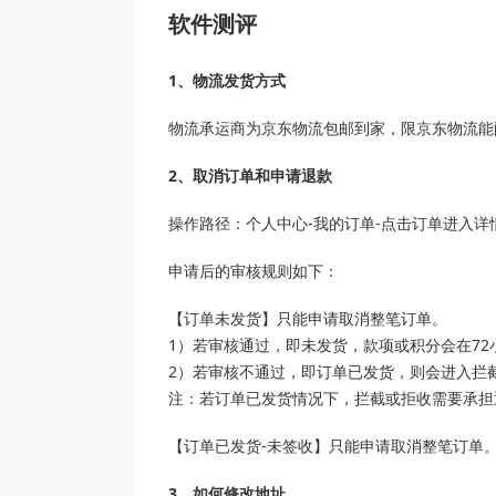
软件测评
1、物流发货方式
物流承运商为京东物流包邮到家，限京东物流能
2、取消订单和申请退款
操作路径：个人中心-我的订单-点击订单进入详情
申请后的审核规则如下：
【订单未发货】只能申请取消整笔订单。
1）若审核通过，即未发货，款项或积分会在72
2）若审核不通过，即订单已发货，则会进入拦
注：若订单已发货情况下，拦截或拒收需要承担退
【订单已发货-未签收】只能申请取消整笔订单
3、如何修改地址