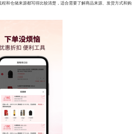
流程和仓储来源都写得比较清楚，适合需要了解商品来源、发货方式和购