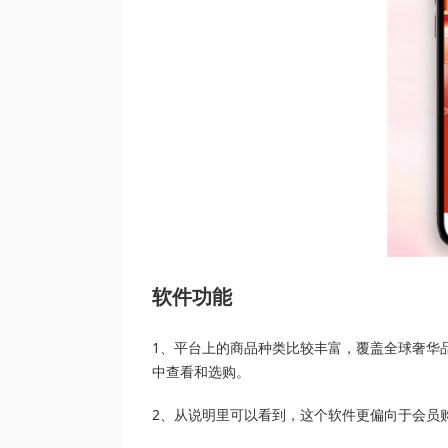
软件功能
1、平台上的商品种类比较丰富，覆盖全球奢华
中查看和选购。
2、从说明里可以看到，这个软件更偏向于会员