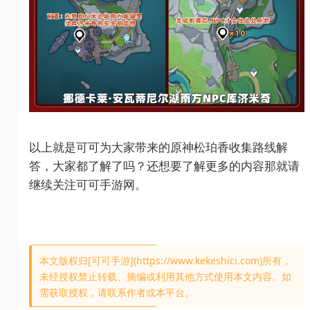
以上就是可可为大家带来的原神松珀香收集路线解
答，大家都了解了吗？还想要了解更多的内容那就请
继续关注可可手游网。
本文版权归[可可手游](https://www.kekeshici.com)所有，
未经授权禁止转载、摘编或利用其他方式使用本文内容。如
需获取授权，请联系作者或本平台。