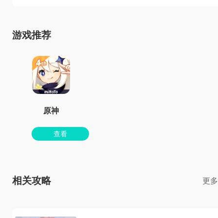
游戏推荐
原神
查看
相关攻略
更