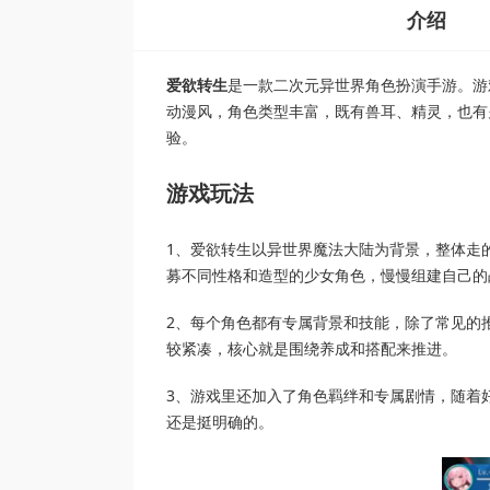
介绍
爱欲转生
是一款二次元异世界角色扮演手游。游
动漫风，角色类型丰富，既有兽耳、精灵，也有
验。
游戏玩法
1、爱欲转生以异世界魔法大陆为背景，整体走
募不同性格和造型的少女角色，慢慢组建自己的
2、每个角色都有专属背景和技能，除了常见的
较紧凑，核心就是围绕养成和搭配来推进。
3、游戏里还加入了角色羁绊和专属剧情，随着
还是挺明确的。