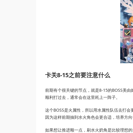
卡关8-15之前要注意什么
前期有个很关键的节点，就是8-15的BOSS
顺利打过去，通常会在这里耗上一阵子。
这个BOSS是火属性，所以用水属性队伍去打
因为这样前期抽到水火角色会更合适，培养方向
如果想让推进顺一点，刷水火奶角是比较理想的