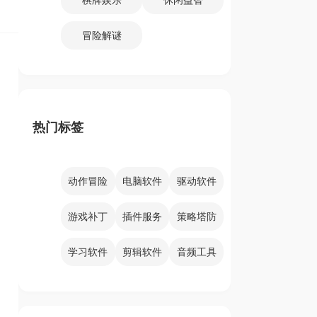
冒险解谜
热门标签
动作冒险
电脑软件
驱动软件
游戏补丁
插件服务
策略塔防
学习软件
剪辑软件
音频工具