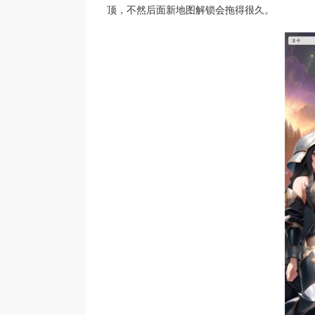
顶，不然后面新地图解锁会拖得很久。