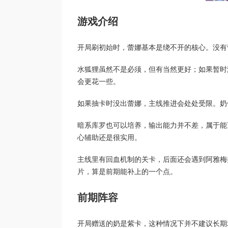
游戏介绍
开局刷初始时，蕾娜基本是绕不开的核心。没有
水狐狸虽然不是必须，但有当然更好；如果暂时
会更花一些。
如果抽卡时没出蕾娜，主线推进会处处受限。奶
暗系库罗也可以培养，输出能力并不差，属于能
心辅助还是很实用。
主线里有回血机制的关卡，后面还会遇到阿雅梅
片，算是前期能补上的一个点。
前期阵容
开局赠送的奶是紫卡，这种情况下并不建议长期