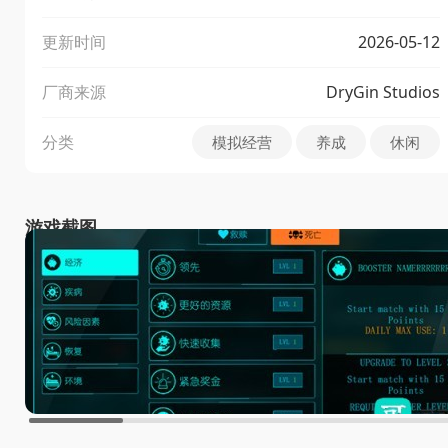
更新时间
2026-05-12
厂商来源
DryGin Studios
分类
模拟经营
养成
休闲
游戏截图