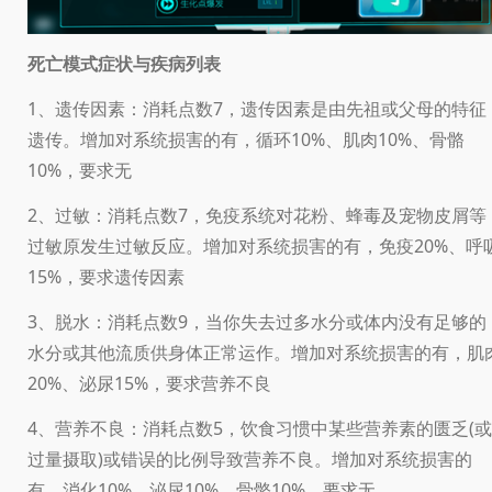
死亡模式症状与疾病列表
1、遗传因素：消耗点数7，遗传因素是由先祖或父母的特征
遗传。增加对系统损害的有，循环10%、肌肉10%、骨骼
10%，要求无
2、过敏：消耗点数7，免疫系统对花粉、蜂毒及宠物皮屑等
过敏原发生过敏反应。增加对系统损害的有，免疫20%、呼
15%，要求遗传因素
3、脱水：消耗点数9，当你失去过多水分或体内没有足够的
水分或其他流质供身体正常运作。增加对系统损害的有，肌
20%、泌尿15%，要求营养不良
4、营养不良：消耗点数5，饮食习惯中某些营养素的匮乏(或
过量摄取)或错误的比例导致营养不良。增加对系统损害的
有，消化10%、泌尿10%、骨骼10%，要求无