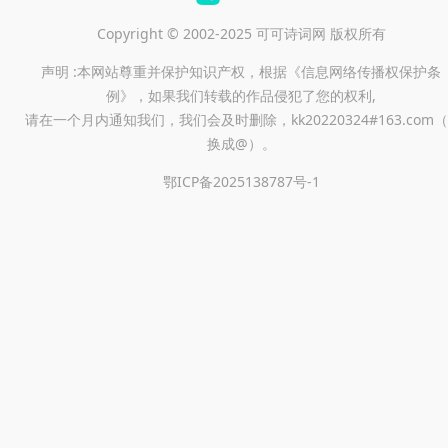
Copyright © 2002-2025 可可诗词网 版权所有
声明 :本网站尊重并保护知识产权，根据《信息网络传播权保护条
例》，如果我们转载的作品侵犯了您的权利,
请在一个月内通知我们，我们会及时删除，kk20220324#163.com（
换成@）。
鄂ICP备2025138787号-1