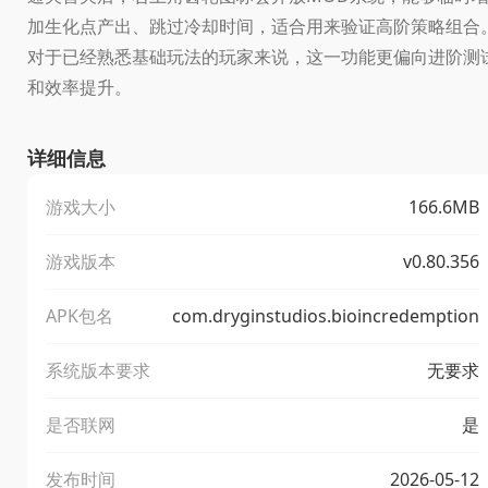
加生化点产出、跳过冷却时间，适合用来验证高阶策略组合
对于已经熟悉基础玩法的玩家来说，这一功能更偏向进阶测
和效率提升。
详细信息
游戏大小
166.6MB
游戏版本
v0.80.356
APK包名
com.dryginstudios.bioincredemption
系统版本要求
无要求
是否联网
是
发布时间
2026-05-12