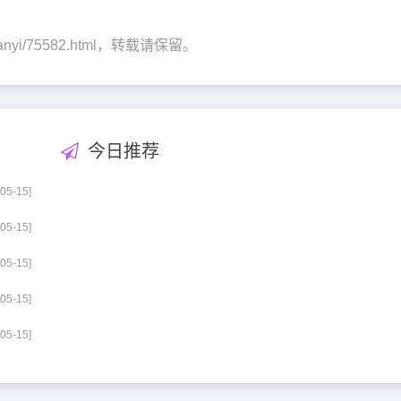
iquanyi/75582.html，转载请保留。
今日推荐
-05-15]
-05-15]
-05-15]
-05-15]
-05-15]