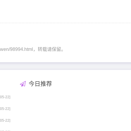
pingwen/98994.html，转载请保留。
今日推荐
-05-22]
-05-22]
-05-22]