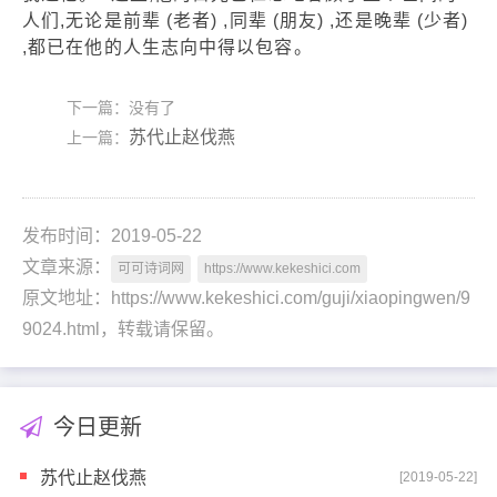
人们,无论是前辈 (老者) ,同辈 (朋友) ,还是晚辈 (少者)
,都已在他的人生志向中得以包容。
下一篇：没有了
苏代止赵伐燕
上一篇：
发布时间：2019-05-22
文章来源：
可可诗词网
https://www.kekeshici.com
原文地址：https://www.kekeshici.com/guji/xiaopingwen/9
9024.html，转载请保留。
今日更新
苏代止赵伐燕
[2019-05-22]