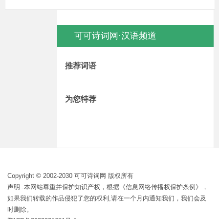
可可诗词网·汉语频道
推荐词语
为您特荐
Copyright © 2002-2030 可可诗词网 版权所有
声明 :本网站尊重并保护知识产权，根据《信息网络传播权保护条例》，
如果我们转载的作品侵犯了您的权利,请在一个月内通知我们，我们会及
时删除。