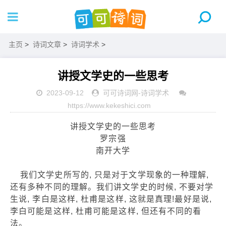
主页
>
诗词文章
>
诗词学术
>
讲授文学史的一些思考
2023-09-12
可可诗词网
-
诗词学术
https://www.kekeshici.com
讲授文学史的一些思考
罗宗强
南开大学
我们文学史所写的, 只是对于文学现象的一种理解,
还有多种不同的理解。我们讲文学史的时候, 不要对学
生说, 李白是这样, 杜甫是这样, 这就是真理!最好是说,
李白可能是这样, 杜甫可能是这样, 但还有不同的看
法。