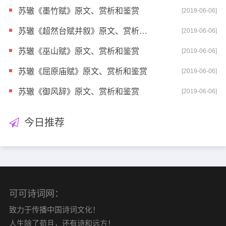
苏辙《墨竹赋》原文、赏析和鉴赏
[2019-06-06]
苏辙《超然台赋并叙》原文、赏析和鉴赏
[2019-06-06]
苏辙《巫山赋》原文、赏析和鉴赏
[2019-06-06]
苏辙《屈原庙赋》原文、赏析和鉴赏
[2019-06-06]
苏辙《御风辞》原文、赏析和鉴赏
[2019-06-06]
今日推荐
可可诗词网：
致力于传播中国诗词文化！
人生除了苟且，还有诗和远方！