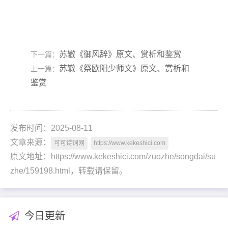
苏辙《御风辞》原文、赏析和鉴赏
下一篇：
苏辙《祭欧阳少师文》原文、赏析和
上一篇：
鉴赏
发布时间：2025-08-11
文章来源：
可可诗词网
https://www.kekeshici.com
原文地址：https://www.kekeshici.com/zuozhe/songdai/su
zhe/159198.html，转载请保留。
今日更新