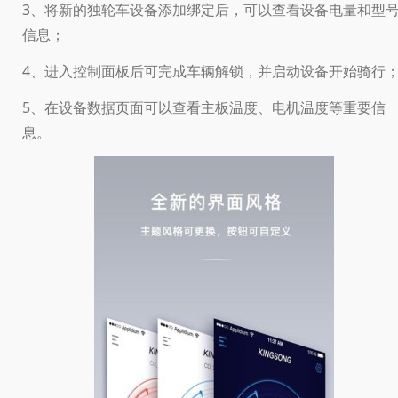
3、将新的独轮车设备添加绑定后，可以查看设备电量和型
信息；
4、进入控制面板后可完成车辆解锁，并启动设备开始骑行
5、在设备数据页面可以查看主板温度、电机温度等重要信
息。