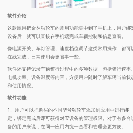
软件介绍
这款应用把金丛独轮车的常用功能集中到了手机上，用户绑
设备后，就可以直接在手机端完成车辆控制和信息查看。
像电源开关、车灯管理、速度档位调节这类常用操作，都可
在线完成，日常使用会更省事一些。
软件还支持记录车辆骑行过程中的多项数据，包括骑行速率
电机功率、设备温度等内容，方便用户随时了解车辆当前状
和使用情况。
软件功能
1、用户可以把购买的不同型号独轮车添加到应用中进行绑
定，绑定完成后即可获得对应设备的管理权限。对于有多台
备的用户来说，在同一应用内统一查看和管理会更方便。