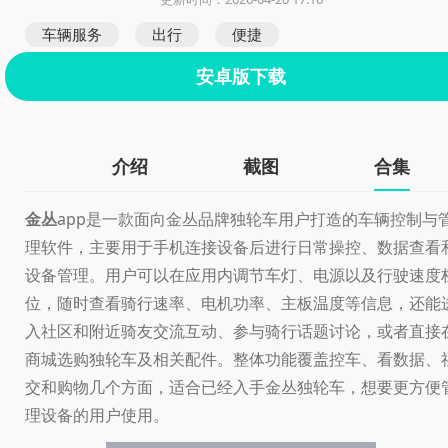
车辆服务
出行
便捷
安卓版下载
介绍
截图
合集
金丛
app是一款面向金丛品牌独轮车用户打造的车辆控制与
理软件，主要用于手机连接设备后进行日常操控、数据查看
设备管理。用户可以在应用内调节车灯、电源以及行驶速度
位，随时查看骑行速率、电机功率、主板温度等信息，还能
入社区和附近骑友交流互动、参与骑行话题讨论，或者直接
商城选购独轮车及相关配件。整体功能覆盖控车、看数据、
交和购物几个方面，适合已经入手金丛独轮车，想要更方便
理设备的用户使用。