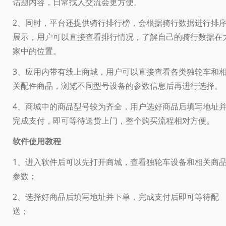
话题内容，日常找人交流会更方便。
2、同时，平台还提供骑行排行榜，会根据骑行数据进行排
展示，用户可以直接查看排行情况，了解自己的骑行数据在
家中的位置。
3、应用内带有线上商城，用户可以直接查看各类独轮车和
关配件商品，浏览不同型号设备的参数信息后再进行选择。
4、商城中的商品型号较为齐全，用户选好商品后填写地址
完成支付，即可等待送货上门，整个购买流程相对方便。
软件使用教程
1、进入软件后可以先打开商城，查看独轮车设备和相关商
参数；
2、选择好商品后填写地址并下单，完成支付后即可等待配
送；