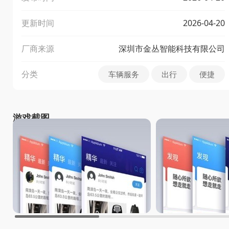
更新时间
2026-04-20
厂商来源
深圳市金丛智能科技有限公司
分类
车辆服务
出行
便捷
游戏截图