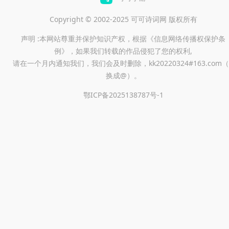
Copyright © 2002-2025 可可诗词网 版权所有
声明 :本网站尊重并保护知识产权，根据《信息网络传播权保护条
例》，如果我们转载的作品侵犯了您的权利,
请在一个月内通知我们，我们会及时删除，kk20220324#163.com（
换成@）。
鄂ICP备2025138787号-1