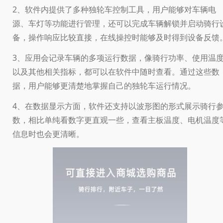
2、软件内提供了多种独轮车控制工具，用户能够对车辆电
源、车灯等功能进行管理，还可以完成车辆解锁并启动骑行
备，操作响应比较直接，在线操控时能够及时得到设备反馈
3、应用会记录车辆的多项运行数据，像骑行功率、使用温
以及其他相关指标，都可以在软件中随时查看。通过这些数
据，用户能够更清楚地掌握自己的独轮车运行情况。
4、在数据显示方面，软件还支持以波形图的形式展示骑行
数，相比单纯看数字更直观一些，查看主板温度、电机温度
信息时也会更清晰。