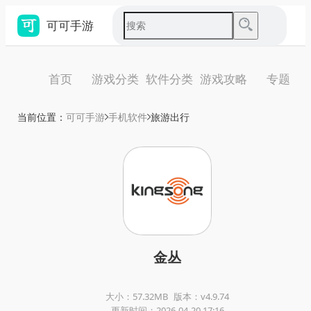
可可手游
首页
游戏分类
软件分类
游戏攻略
专题
当前位置：
可可手游
手机软件
旅游出行
金丛
大小：57.32MB
版本：v4.9.74
更新时间：2026-04-20 17:16