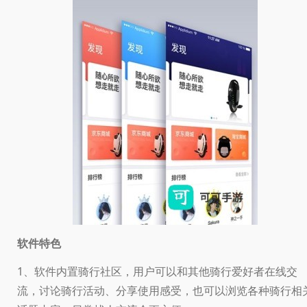
软件特色
1、软件内置骑行社区，用户可以和其他骑行爱好者在线交
流，讨论骑行活动、分享使用感受，也可以浏览各种骑行相