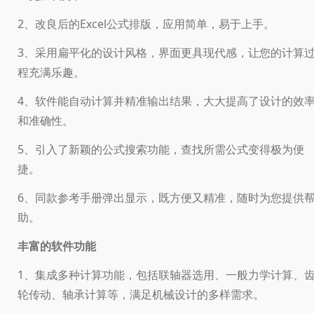
2、改良后的Excel公式排版，应用简单，易于上手。
3、采用扁平化的设计风格，界面更具现代感，让您的计算
程充满乐趣。
4、软件能自动计算并精准输出结果，大大提高了设计的效
和准确性。
5、引入了新颖的公式搜索功能，查找所需公式变得极为便
捷。
6、同款参考手册弹出显示，既方便又精准，随时为您提供
助。
丰富的软件功能
1、集成多种计算功能，包括联轴器选用、一般力学计算、
轮传动、轴承计算等，满足机械设计的多样需求。