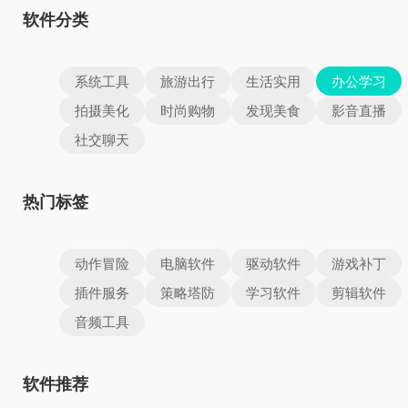
软件分类
系统工具
旅游出行
生活实用
办公学习
拍摄美化
时尚购物
发现美食
影音直播
社交聊天
热门标签
动作冒险
电脑软件
驱动软件
游戏补丁
插件服务
策略塔防
学习软件
剪辑软件
音频工具
软件推荐