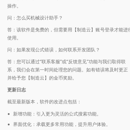
操作。
问：怎么买机械设计助手？
答：该软件是免费的，但需要用【制造云】账号登录才能进
使用。
问：如果发现公式错误，如何联系开发团队？
答：您可以通过“联系客服”或“反馈意见”功能与我们取得联
系，我们会在第一时间处理您的问题。如有错误将及时更正
并给予您【制造云】的金币奖励。
更新日志
截至最新版本，软件的改进点包括：
新增功能：引入更为灵活的公式搜索功能。
界面优化：承载更多常用功能，提升用户体验。