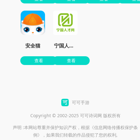
安全猫
宁国人才网
查看
查看
可可手游
Copyright © 2002-2025 可可诗词网 版权所有
声明 :本网站尊重并保护知识产权，根据《信息网络传播权保护条
例》，如果我们转载的作品侵犯了您的权利,