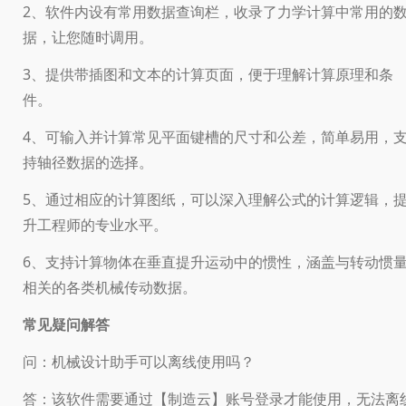
2、软件内设有常用数据查询栏，收录了力学计算中常用的
据，让您随时调用。
3、提供带插图和文本的计算页面，便于理解计算原理和条
件。
4、可输入并计算常见平面键槽的尺寸和公差，简单易用，
持轴径数据的选择。
5、通过相应的计算图纸，可以深入理解公式的计算逻辑，
升工程师的专业水平。
6、支持计算物体在垂直提升运动中的惯性，涵盖与转动惯
相关的各类机械传动数据。
常见疑问解答
问：机械设计助手可以离线使用吗？
答：该软件需要通过【制造云】账号登录才能使用，无法离