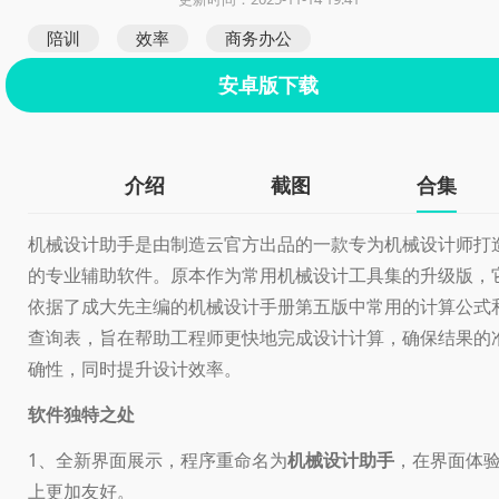
陪训
效率
商务办公
安卓版下载
介绍
截图
合集
机械设计助手是由制造云官方出品的一款专为机械设计师打
的专业辅助软件。原本作为常用机械设计工具集的升级版，
依据了成大先主编的机械设计手册第五版中常用的计算公式
查询表，旨在帮助工程师更快地完成设计计算，确保结果的
确性，同时提升设计效率。
软件独特之处
1、全新界面展示，程序重命名为
机械设计助手
，在界面体
上更加友好。