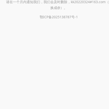
请在一个月内通知我们，我们会及时删除，kk20220324#163.com（
换成@）。
鄂ICP备2025138787号-1