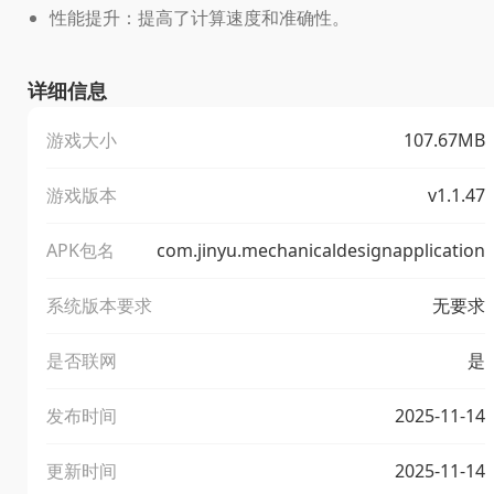
性能提升：提高了计算速度和准确性。
详细信息
游戏大小
107.67MB
游戏版本
v1.1.47
APK包名
com.jinyu.mechanicaldesignapplication
系统版本要求
无要求
是否联网
是
发布时间
2025-11-14
更新时间
2025-11-14