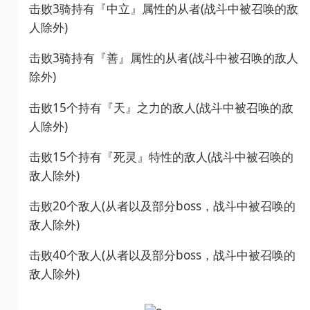
击败3骑持有『中立』属性的从者(战斗中被召唤的敌
人除外)
击败3骑持有『善』属性的从者(战斗中被召唤的敌人
除外)
击败15个持有『天』之力的敌人(战斗中被召唤的敌
人除外)
击败15个持有『死灵』特性的敌人(战斗中被召唤的
敌人除外)
击败20个敌人(从者以及部分boss，战斗中被召唤的
敌人除外)
击败40个敌人(从者以及部分boss，战斗中被召唤的
敌人除外)