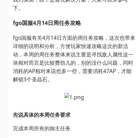
下。
fgo国服4月14日周任务攻略
fgo国服有关4月14日方面的周任务攻略，这次也带来
详细的说明和分析，方便玩家快速攻略这次的新活
动，本周的周任务整体来说主要是寻找敌人属性这一
块相对而言是比较费劲儿的，别的没什么问题，同时
消耗的AP相对来说也多一些，需要消耗47AP，才能
解锁3个圣晶石。
先说具体的本周任务要求
完成本周所有的御主任务