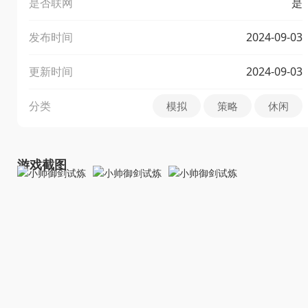
是否联网
是
发布时间
2024-09-03
更新时间
2024-09-03
分类
模拟
策略
休闲
游戏截图