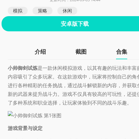
模拟
策略
休闲
安卓版下载
介绍
截图
合集
小帅御剑试炼
是一款休闲模拟游戏，以其有趣的玩法和丰富
内容吸引了众多玩家。在这款游戏中，玩家将控制自己的角
进行各种精彩的任务挑战，通过战斗解锁新的内容，并获取
新的武器来提升战斗力。游戏不仅具有较高的可玩性，还提
了多种系统和职业选择，让玩家体验到不同的战斗乐趣。
游戏背景与设定