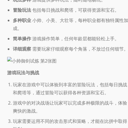
冒险玩法
包括每日挑战和爬塔，可获得资源和宝石。
多种职业
小帅、小美、大壮等，每种职业都有独特属性
成。
简单操作
游戏操作简单，任何年龄层都能轻松上手。
详细观察
需要玩家仔细观察每个角落，不放过任何细节
游戏玩法与挑战
玩家在游戏中可以体验到丰富的冒险玩法，包括每日挑战
和爬塔等，通过冒险可以获得各种资源和宝石。
游戏中的对决战场让玩家可以完成多种极限的战斗，体验
爽快的激战。
玩家需要运用不同的攻击形式和策略，才能在比拼中取得