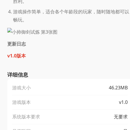
胜利。
游戏操作简单，适合各个年龄段的玩家，随时随地都可以
畅玩。
更新日志
v1.0版本
详细信息
游戏大小
46.23MB
游戏版本
v1.0
系统版本要求
无要求