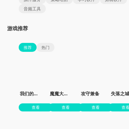
音频工具
游戏推荐
推荐
热门
我们的世界
魔魔大冒险官方正版
攻守兼备
失落之
查看
查看
查看
查