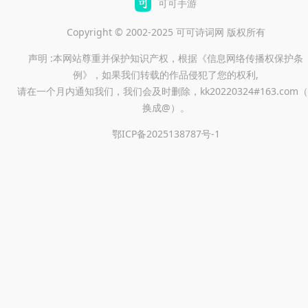
可可手游
Copyright © 2002-2025 可可诗词网 版权所有
声明 :本网站尊重并保护知识产权，根据《信息网络传播权保护条
例》，如果我们转载的作品侵犯了您的权利,
请在一个月内通知我们，我们会及时删除，kk20220324#163.com（
换成@）。
鄂ICP备2025138787号-1