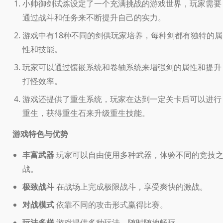
小帅御剑试炼设定了一个充满挑战的游戏世界，玩家需要
通过战斗和任务来不断提升自己的实力。
游戏中有18种不同的剑供玩家培养，每种剑都有独特的属
性和技能。
玩家可以通过镶嵌系统和卷轴系统来增强剑的属性和提升
打怪效率。
游戏还提供了重生系统，玩家在达到一定关卡后可以进行
重生，获得重生石来升级重生技能。
游戏特色与优势
丰富武器
玩家可以自由使用多种武器，体验不同的竞技
战。
极致战斗
在战场上完成极限战斗，享受爽快的激战。
对战模式
依靠不同的攻击形式赢得比赛。
玩法多样
游戏提供多种玩法，随时随地畅玩。