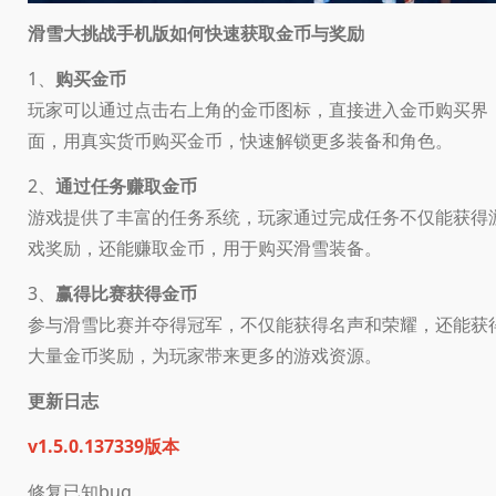
滑雪大挑战手机版如何快速获取金币与奖励
1、
购买金币
玩家可以通过点击右上角的金币图标，直接进入金币购买界
面，用真实货币购买金币，快速解锁更多装备和角色。
2、
通过任务赚取金币
游戏提供了丰富的任务系统，玩家通过完成任务不仅能获得
戏奖励，还能赚取金币，用于购买滑雪装备。
3、
赢得比赛获得金币
参与滑雪比赛并夺得冠军，不仅能获得名声和荣耀，还能获
大量金币奖励，为玩家带来更多的游戏资源。
更新日志
v1.5.0.137339版本
修复已知bug。