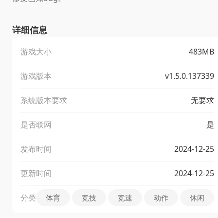
详细信息
游戏大小
483MB
游戏版本
v1.5.0.137339
系统版本要求
无要求
是否联网
是
发布时间
2024-12-25
更新时间
2024-12-25
分类
体育
竞技
竞速
动作
休闲