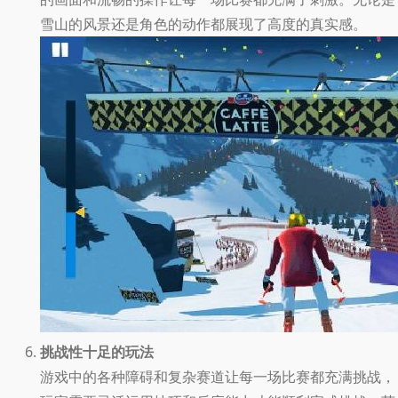
雪山的风景还是角色的动作都展现了高度的真实感。
挑战性十足的玩法
游戏中的各种障碍和复杂赛道让每一场比赛都充满挑战，