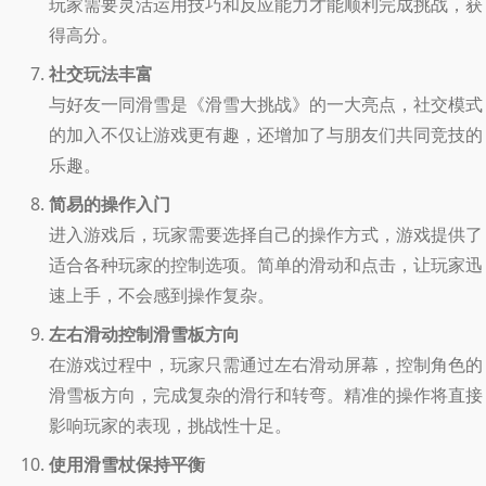
玩家需要灵活运用技巧和反应能力才能顺利完成挑战，获
得高分。
社交玩法丰富
与好友一同滑雪是《滑雪大挑战》的一大亮点，社交模式
的加入不仅让游戏更有趣，还增加了与朋友们共同竞技的
乐趣。
简易的操作入门
进入游戏后，玩家需要选择自己的操作方式，游戏提供了
适合各种玩家的控制选项。简单的滑动和点击，让玩家迅
速上手，不会感到操作复杂。
左右滑动控制滑雪板方向
在游戏过程中，玩家只需通过左右滑动屏幕，控制角色的
滑雪板方向，完成复杂的滑行和转弯。精准的操作将直接
影响玩家的表现，挑战性十足。
使用滑雪杖保持平衡