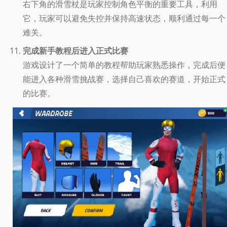
右下角的滑雪杖是玩家控制角色平衡的重要工具，利用
它，玩家可以避免失控并保持高速状态，顺利通过每一个
难关。
完成新手教程后进入正式比赛
游戏设计了一个简单的教程帮助玩家熟悉操作，完成后便
能进入各种滑雪挑战赛，选择自己喜欢的赛道，开始正式
的比赛。