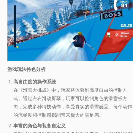
游戏玩法特色分析
高自由度的操作系统
在《滑雪大挑战》中，玩家将体验到高度自由的控制方
式。通过左右滑动屏幕，玩家可以控制角色的滑雪板方
向，完成多种特技动作，享受真实的滑雪感受。每个动作
的流畅度和控制感都能带来极大的满足感。
丰富的角色与装备自定义