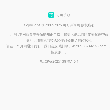
可可手游
Copyright © 2002-2025 可可诗词网 版权所有
声明 :本网站尊重并保护知识产权，根据《信息网络传播权保护条
例》，如果我们转载的作品侵犯了您的权利,
请在一个月内通知我们，我们会及时删除，kk20220324#163.com（
换成@）。
鄂ICP备2025138787号-1