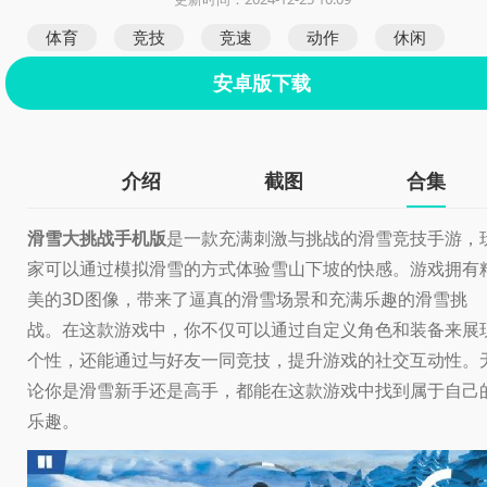
体育
竞技
竞速
动作
休闲
安卓版下载
介绍
截图
合集
滑雪大挑战手机版
是一款充满刺激与挑战的滑雪竞技手游，
家可以通过模拟滑雪的方式体验雪山下坡的快感。游戏拥有
美的3D图像，带来了逼真的滑雪场景和充满乐趣的滑雪挑
战。在这款游戏中，你不仅可以通过自定义角色和装备来展
个性，还能通过与好友一同竞技，提升游戏的社交互动性。
论你是滑雪新手还是高手，都能在这款游戏中找到属于自己
乐趣。