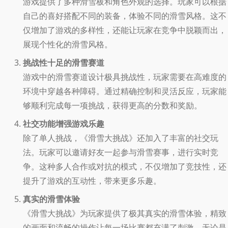
游戏提供了多种滑雪板和角色外观的选择。玩家可以根据
自己的喜好搭配不同的装备，体验不同的滑雪风格。这不
仅增加了游戏的多样性，还能让玩家在竞争中脱颖而出，
展现个性化的滑雪风格。
挑战性十足的滑雪赛道
游戏中的滑雪赛道设计极具挑战性，玩家需要在高难度的
环境中穿越各种障碍。通过精确控制和灵活反应，玩家能
够顺利完成每一项挑战，获得更高的分数和奖励。
社交功能增强游戏乐趣
除了单人挑战，《滑雪大挑战》还加入了丰富的社交玩
法。玩家可以邀请好友一起参与滑雪赛事，进行实时竞
争。这种多人合作或对抗的模式，不仅增加了竞技性，还
提升了游戏的互动性，带来更多乐趣。
真实的滑雪体验
《滑雪大挑战》为玩家提供了极其真实的滑雪体验，精致
的画面和流畅的操作让每一场比赛都充满了刺激。无论是