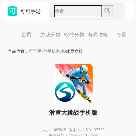
可可手游
首页
游戏分类
软件分类
游戏攻略
专题
当前位置：
可可手游
手机游戏
体育竞技
滑雪大挑战手机版
大小：483MB
版本：v1.5.0.137339
更新时间：2024-12-25 10:09