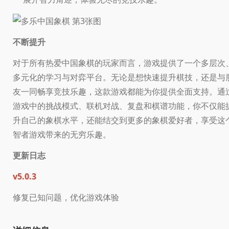
不断提升
对于所有热爱中国象棋的玩家而言，游戏提供了一个多层次
多元化的学习与对弈平台。无论是想快速提升棋技，还是与
友一同畅享竞技乐趣，这款游戏都能为你提供全面支持。通
游戏中的挑战模式、联机对战、复盘和棋谱功能，你不仅能
升自己的象棋水平，还能结交到更多的象棋爱好者，享受这
智者游戏带来的无穷乐趣。
更新日志
v5.0.3
修复已知问题，优化游戏体验