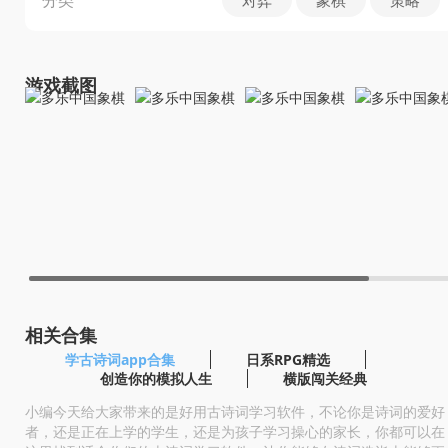
游戏截图
相关合集
学古诗词app合集
日系RPG精选
创造你的模拟人生
横版闯关经典
小编今天给大家带来的是好用古诗词学习软件，不论你是诗词的爱好
者，还是正在上学的学生，还是为孩子学习操心的家长，你都可以在