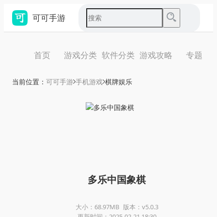
可可手游
首页
游戏分类
软件分类
游戏攻略
专题
当前位置：
可可手游
手机游戏
棋牌娱乐
多乐中国象棋
大小：68.97MB
版本：v5.0.3
更新时间：2025-02-21 18:30