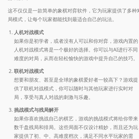
这不仅仅是一款简单的象棋对弈软件，它为玩家提供了多种
局模式，让每个玩家都能找到最适合自己的玩法。
人机对战模式
如果你是初学者，或者没有人可以和你对弈，游戏内置的
人机对战模式将是一个极好的选择。你可以与AI进行不同
难度的对局，从而在轻松愉快的游戏中提升自己的技巧。
联机对战模式
想要和朋友、甚至是全球的象棋爱好者一较高下？游戏提
供了联机对战模式，你可以随时与其他玩家进行实时对
局，享受与真人对战的刺激与乐趣。
挑战模式与残局解开
如果你喜欢挑战自己的棋艺，游戏的挑战模式将给你带来
数千盘残局和排局。这些局面不仅设计精妙，而且还为玩
家提供了初、中、高难度档次，满足不同水平玩家的需