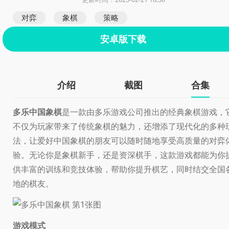
对弈
象棋
策略
安卓版下载
介绍
截图
合集
多乐中国象棋
是一款由多乐游戏公司推出的经典象棋游戏，
不仅为玩家带来了传统象棋的魅力，还增添了现代化的多种
法，让爱好中国象棋的朋友可以随时随地享受高质量的对弈
验。无论你是象棋新手，还是资深棋手，这款游戏都能为你
供丰富的训练和竞技体验，帮助你提升棋艺，同时结交全国
地的棋友。
游戏模式