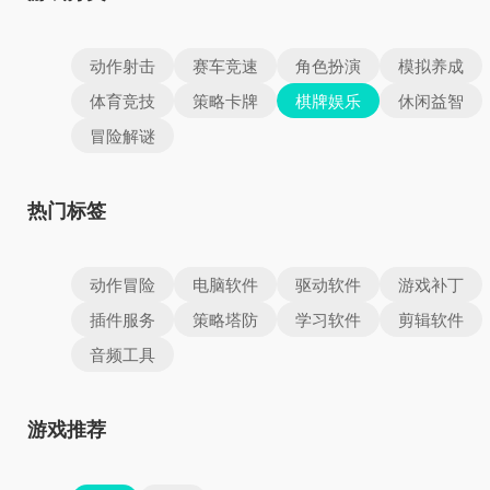
动作射击
赛车竞速
角色扮演
模拟养成
体育竞技
策略卡牌
棋牌娱乐
休闲益智
冒险解谜
热门标签
动作冒险
电脑软件
驱动软件
游戏补丁
插件服务
策略塔防
学习软件
剪辑软件
音频工具
游戏推荐