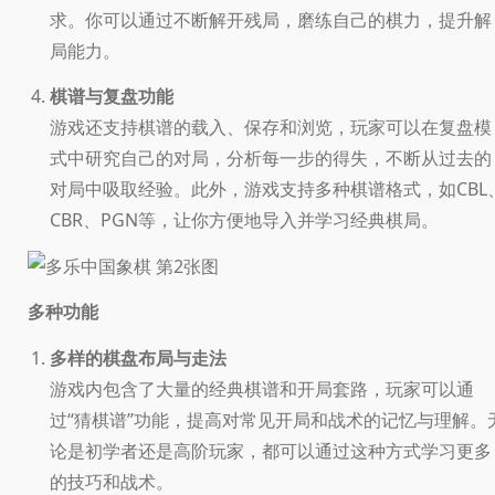
求。你可以通过不断解开残局，磨练自己的棋力，提升解
局能力。
棋谱与复盘功能
游戏还支持棋谱的载入、保存和浏览，玩家可以在复盘模
式中研究自己的对局，分析每一步的得失，不断从过去的
对局中吸取经验。此外，游戏支持多种棋谱格式，如CBL
CBR、PGN等，让你方便地导入并学习经典棋局。
多种功能
多样的棋盘布局与走法
游戏内包含了大量的经典棋谱和开局套路，玩家可以通
过“猜棋谱”功能，提高对常见开局和战术的记忆与理解。
论是初学者还是高阶玩家，都可以通过这种方式学习更多
的技巧和战术。