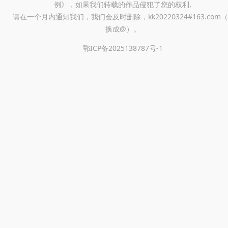
例》，如果我们转载的作品侵犯了您的权利,
请在一个月内通知我们，我们会及时删除，kk20220324#163.com（
换成@）。
鄂ICP备2025138787号-1