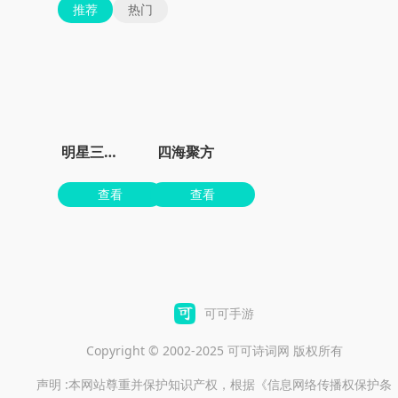
推荐
热门
明星三缺一麻将手机版
四海聚方
查看
查看
可可手游
Copyright © 2002-2025 可可诗词网 版权所有
声明 :本网站尊重并保护知识产权，根据《信息网络传播权保护条