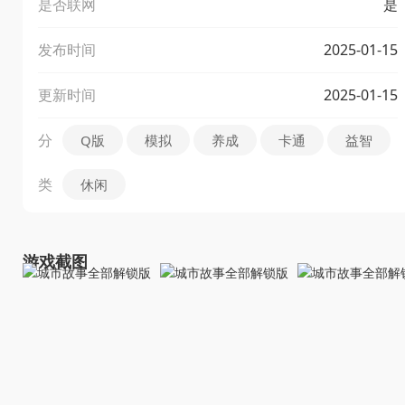
是否联网
是
发布时间
2025-01-15
更新时间
2025-01-15
分
Q版
模拟
养成
卡通
益智
类
休闲
游戏截图