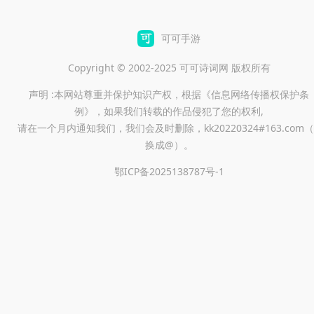
可可手游
Copyright © 2002-2025 可可诗词网 版权所有
声明 :本网站尊重并保护知识产权，根据《信息网络传播权保护条
例》，如果我们转载的作品侵犯了您的权利,
请在一个月内通知我们，我们会及时删除，kk20220324#163.com（
换成@）。
鄂ICP备2025138787号-1