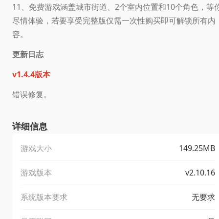
11、免费游戏涵盖城市街道、2个室内位置和10个角色，等
尽情体验，若要享受完整版仅需一次性购买即可解锁所有内
容。
更新日志
v1.4.4版本
错误修复。
详细信息
游戏大小
149.25MB
游戏版本
v2.10.16
系统版本要求
无要求