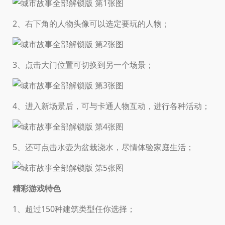
2、右下角的人物头像可以选定要玩的人物；
3、点击大门位置可切换到另一个场景；
4、进入新场景后，可与卡通人物互动，进行各种活动；
5、还可点击水壶为盆栽浇水，尽情体验家庭生活；
精彩游戏特色
1、超过150种建筑类型任你选择；