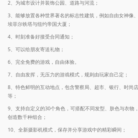
2、为城市设计并装饰公园、道路与河流；
3、能够放置各种世界著名的标志性建筑，例如自由女神像
埃菲尔铁塔与纽约帝国大厦；
4、时刻准备好接受合同通知；
5、可以给朋友寄送礼物；
6、完全免费的游戏，自由体验。
7、自由发挥，无压力的游戏模式，规则由玩家自己定；
8、特色鲜明的互动地点，包含警察局、超市、银行、时尚
等；
9、支持自定义的30个角色，可搭配不同发型、肤色与衣物
创造数千种组合；
10、全新摄影机模式，保存并分享游戏中的精彩瞬间；