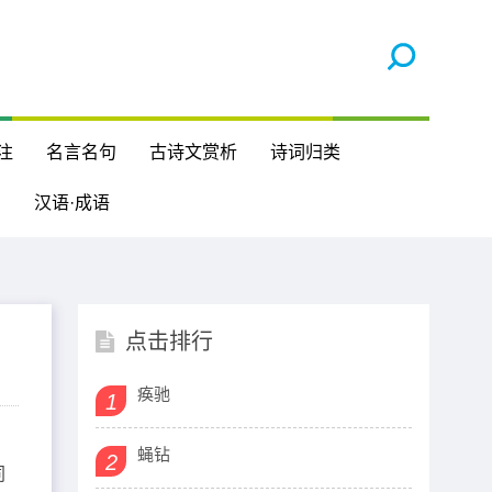
注
名言名句
古诗文赏析
诗词归类
汉语·成语
点击排行
痪驰
1
蝇钻
2
同