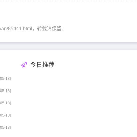
aiyuyan/85441.html，转载请保留。
今日推荐
-05-18]
-05-18]
-05-18]
-05-18]
-05-18]