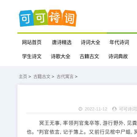
网站首页
唐诗精选
诗词大全
年代诗词
学生诗文
诗歌大全
古籍古文
诗词典故
主页
>
古籍古文
>
古代寓言
>
2022-11-12
可可诗词
冥王无事, 率领判官鬼卒等, 游行野外, 见粪
也。”判官依言, 记于簿上。又前行见棺中尸蛆, 