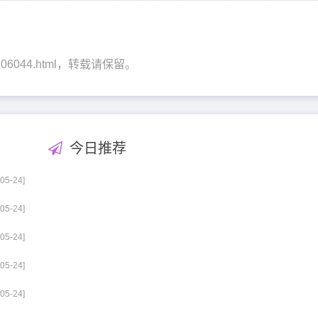
ian/106044.html，转载请保留。
今日推荐
-05-24]
-05-24]
-05-24]
-05-24]
-05-24]