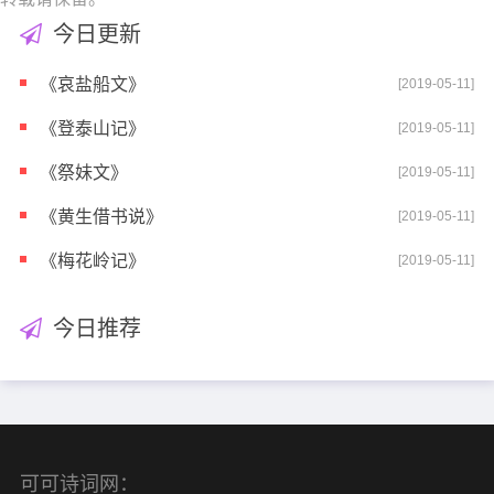
今日更新
《哀盐船文》
[2019-05-11]
《登泰山记》
[2019-05-11]
《祭妹文》
[2019-05-11]
《黄生借书说》
[2019-05-11]
《梅花岭记》
[2019-05-11]
今日推荐
可可诗词网：