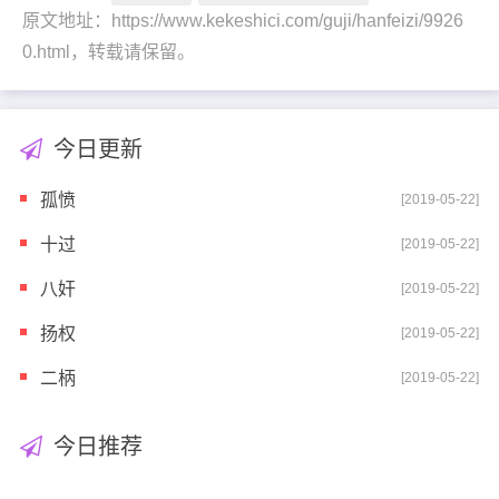
原文地址：https://www.kekeshici.com/guji/hanfeizi/9926
0.html，转载请保留。
今日更新
孤愤
[2019-05-22]
十过
[2019-05-22]
八奸
[2019-05-22]
扬权
[2019-05-22]
二柄
[2019-05-22]
今日推荐