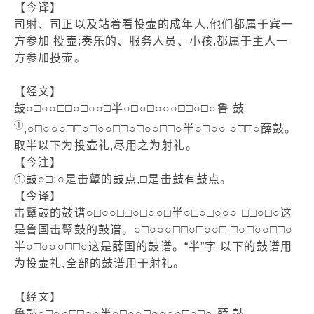
【今译】
司射、司正以及站着看投壶的成年人,他们都属于宾一
方参加 投壶;奏乐的、服务人员、小孩,都属于主人一
方参加投壶。
【经文】
鼓○□○○□□○□○○□半○□○□○○○□□○□○鲁 鼓
①
,○□○○○□□○□○○□□○□○○□□○半○□○○ ○□□○薛鼓。
取半以下为投壶礼,尽用之为射礼。
【今注】
①鼓○□:○是击鼙的鼓点,□是击鼓有鼓点。
【今译】
击鼙鼓的鼓谱○□○○□□○□○○□半○□○□○○○ □□○□○这
是鲁国击鼙鼓的鼓谱。○□○○○□□○□○○□ □○□○○□□○
半○□○○○□□○这是薛国的鼓谱。“半”字 以下的鼓谱用
为投壶礼,全部的鼓谱用于射礼。
【经文】
鲁鼓○□○○□□○○半○□○○□○○○○□○□○,薛 鼓