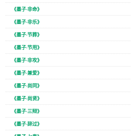
《墨子·非命》
《墨子·非乐》
《墨子·节葬》
《墨子·节用》
《墨子·非攻》
《墨子·兼爱》
《墨子·尚同》
《墨子·尚贤》
《墨子·三辩》
《墨子·辞过》