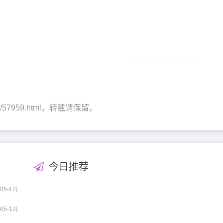
nwen/57959.html，转载请保留。
今日推荐
-05-12]
-05-12]