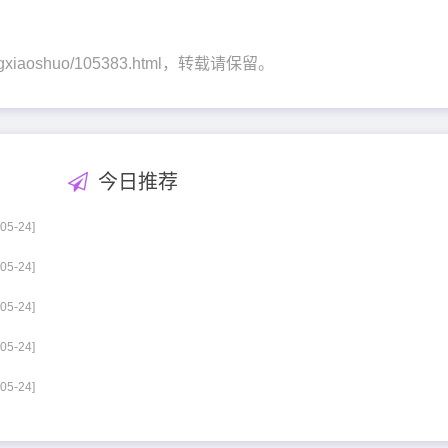
songxiaoshuo/105383.html，转载请保留。
今日推荐
-05-24]
-05-24]
-05-24]
-05-24]
-05-24]