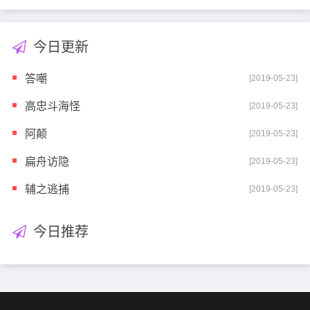
今日更新
答嘲
[2019-05-23]
高忠斗海怪
[2019-05-23]
阿颠
[2019-05-23]
扁舟访隐
[2019-05-23]
辅之逃捕
[2019-05-23]
今日推荐