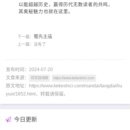
以能超越历史，赢得历代无数读者的共鸣，
其奥秘魅力也就在这里。
蜀先主庙
下一篇：
上一篇：没有了
发布时间：2024-07-20
文章来源：
可可诗词网
https://www.kekeshici.com
原文地址：https://www.kekeshici.com/niandai/tangdai/liu
yuxi/1652.html，转载请保留。
今日更新