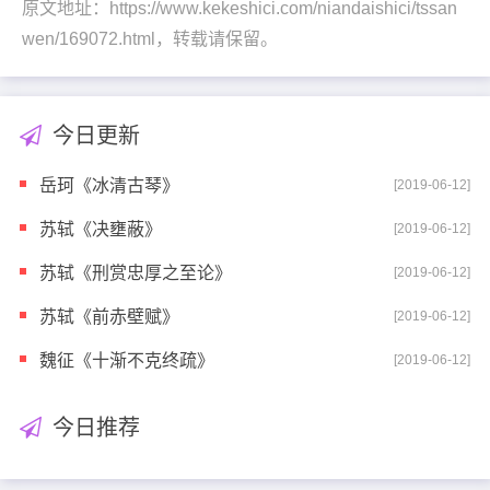
原文地址：https://www.kekeshici.com/niandaishici/tssan
wen/169072.html，转载请保留。
今日更新
岳珂《冰清古琴》
[2019-06-12]
苏轼《决壅蔽》
[2019-06-12]
苏轼《刑赏忠厚之至论》
[2019-06-12]
苏轼《前赤壁赋》
[2019-06-12]
魏征《十渐不克终疏》
[2019-06-12]
今日推荐