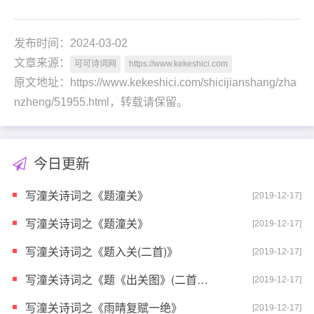
发布时间：2024-03-02
文章来源：
可可诗词网
https://www.kekeshici.com
原文地址：https://www.kekeshici.com/shicijianshang/zha
nzheng/51955.html，转载请保留。
今日更新
写潼关诗词之《题潼关》
[2019-12-17]
写潼关诗词之《题潼关》
[2019-12-17]
写潼关诗词之《题入关(二首)》
[2019-12-17]
写潼关诗词之《题《出关图》(二首选一)》
[2019-12-17]
写潼关诗词之《雨晴复赋一绝》
[2019-12-17]