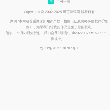
可可手游
宝藏库。
Copyright © 2002-2025 可可诗词网 版权所有
声明 :本网站尊重并保护知识产权，根据《信息网络传播权保护条
例》，如果我们转载的作品侵犯了您的权利,
请在一个月内通知我们，我们会及时删除，kk20220324#163.com（
换成@）。
鄂ICP备2025138787号-1