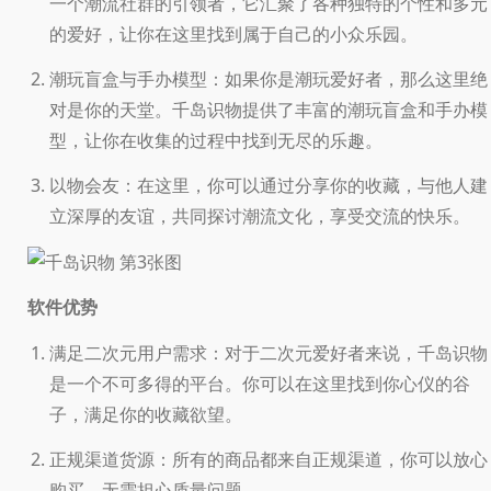
一个潮流社群的引领者，它汇聚了各种独特的个性和多元
的爱好，让你在这里找到属于自己的小众乐园。
潮玩盲盒与手办模型：如果你是潮玩爱好者，那么这里绝
对是你的天堂。千岛识物提供了丰富的潮玩盲盒和手办模
型，让你在收集的过程中找到无尽的乐趣。
以物会友：在这里，你可以通过分享你的收藏，与他人建
立深厚的友谊，共同探讨潮流文化，享受交流的快乐。
软件优势
满足二次元用户需求：对于二次元爱好者来说，千岛识物
是一个不可多得的平台。你可以在这里找到你心仪的谷
子，满足你的收藏欲望。
正规渠道货源：所有的商品都来自正规渠道，你可以放心
购买，无需担心质量问题。