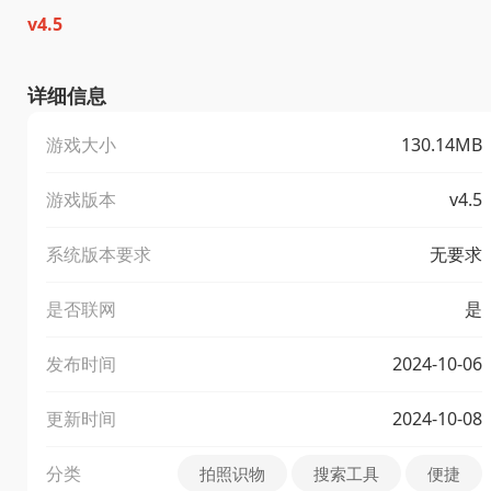
v4.5
详细信息
游戏大小
130.14MB
游戏版本
v4.5
系统版本要求
无要求
是否联网
是
发布时间
2024-10-06
更新时间
2024-10-08
分类
拍照识物
搜索工具
便捷