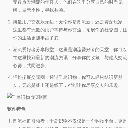
无数热爱潮流的年轻人，他们在这里分享自己的时尚见
解，展示个性，寻找共鸣。
海量用户交友乐无边：无论你是潮流新手还是资深玩家，
这里都有无数的用户等待与你交流，拓展你的社交圈，让
你的生活更加丰富多彩。
潮流爱好者分享殿堂：这里是潮流爱好者的天堂，你可以
在这里找到最新的潮流资讯，分享你的收藏，与他人交流
心得，共同进步。
轻松拓展交际圈：通过千岛识物，你可以轻松结识新朋
友，无论是线上还是线下，都能让你尽享交友的乐趣。
软件特色
潮流社群引领者：千岛识物不仅仅是一个购物平台，更是