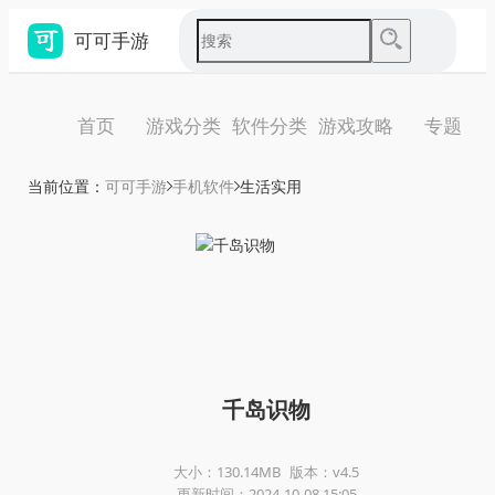
可可手游
首页
游戏分类
软件分类
游戏攻略
专题
当前位置：
可可手游
手机软件
生活实用
千岛识物
大小：130.14MB
版本：v4.5
更新时间：2024-10-08 15:05