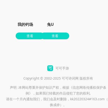
我的钓场
兔U
查看
查看
可可手游
Copyright © 2002-2025 可可诗词网 版权所有
声明 :本网站尊重并保护知识产权，根据《信息网络传播权保护条
例》，如果我们转载的作品侵犯了您的权利,
请在一个月内通知我们，我们会及时删除，kk20220324#163.com（
换成@）。