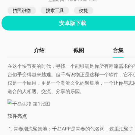
拍照识物
搜索工具
便捷
安卓版下载
介绍
截图
合集
在这个快节奏的时代，寻找一个能够满足你所有潮流需求的
台似乎变得越来越难。但千岛识物正是这样一个软件，它不
仅是一个应用，更是一个潮流文化的聚集地，一个让你与志
道合的人相遇、交流、分享的乐园。
软件亮点
青春潮流聚集地：千岛APP是青春的代名词，这里汇聚了