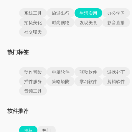
系统工具
旅游出行
生活实用
办公学习
拍摄美化
时尚购物
发现美食
影音直播
社交聊天
热门标签
动作冒险
电脑软件
驱动软件
游戏补丁
插件服务
策略塔防
学习软件
剪辑软件
音频工具
软件推荐
推荐
热门