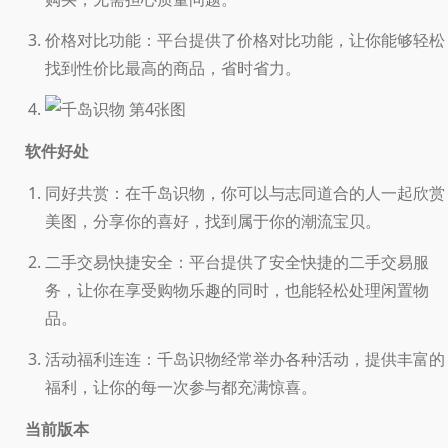
价格对比功能：平台提供了价格对比功能，让你能够轻松
找到性价比最高的商品，省时省力。
软件好处
同好共赏：在千岛识物，你可以与志同道合的人一起欣赏
美图，分享你的喜好，找到属于你的潮流宝贝。
二手交易快捷安全：平台提供了安全快捷的二手交易服
务，让你在享受购物乐趣的同时，也能轻松处理闲置物
品。
活动福利连连：千岛识物经常举办各种活动，提供丰富的
福利，让你的每一次参与都充满惊喜。
当前版本