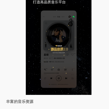
丰富的音乐资源