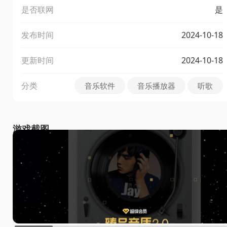
是否联网
是
发布时间
2024-10-18
更新时间
2024-10-18
分类
音乐软件
音乐播放器
听歌
游戏截图