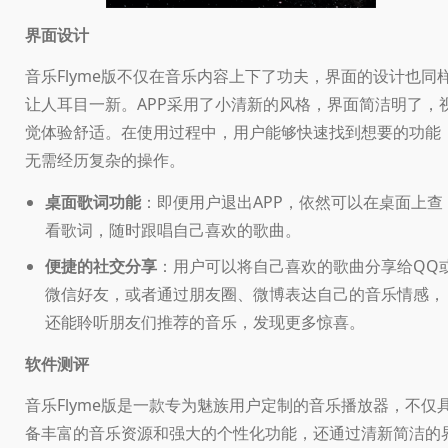
界面设计
音乐Flyme版不仅在音乐内容上下了功夫，界面的设计也同
让人耳目一新。APP采用了小清新的风格，界面简洁明了，
觉体验舒适。在使用过程中，用户能够快速找到想要的功能
无需经历复杂的操作。
桌面歌词功能
：即便用户退出APP，依然可以在桌面上查
看歌词，随时跟唱自己喜欢的歌曲。
便捷的社交分享
：用户可以将自己喜欢的歌曲分享给QQ
微信好友，或者通过朋友圈、微博表达自己的音乐情感，
还能聆听朋友们推荐的音乐，发现更多惊喜。
软件测评
音乐Flyme版是一款专为魅族用户定制的音乐播放器，不仅
备丰富的音乐资源和强大的个性化功能，还通过清新简洁的