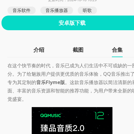
音乐软件
音乐播放器
听歌
安卓版下载
介绍
截图
合集
在这个快节奏的时代，音乐已成为人们生活中不可或缺的一
分。为了给魅族用户提供更优质的音乐体验，QQ音乐推出
专为其定制的
音乐Flyme版
。这款音乐播放器以简洁清新的
面、丰富的音乐资源和智能的推荐功能，为用户带来全新的
觉盛宴。