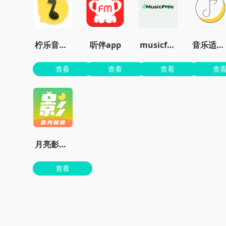
柠乐音乐最新版本
听伴app
musicfree官网最新版
音乐适配app免费版
查看
查看
查看
查
月亮影视剧大全下载老版本
查看