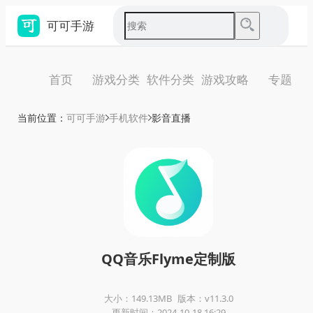
可可手游
首页
游戏分类
软件分类
游戏攻略
专题
当前位置：
可可手游
手机软件
影音直播
QQ音乐Flyme定制版
大小：149.13MB
版本：v11.3.0
更新时间：2024-10-18 16:29