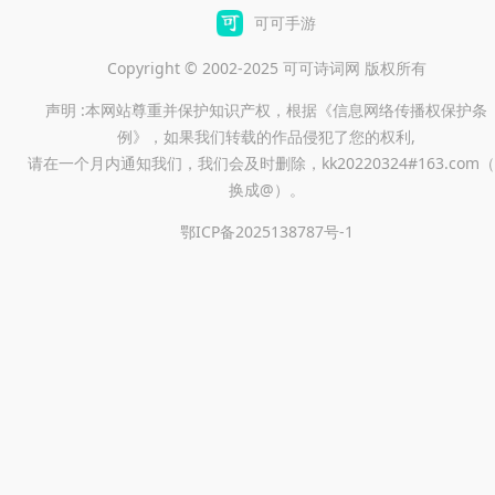
可可手游
Copyright © 2002-2025 可可诗词网 版权所有
声明 :本网站尊重并保护知识产权，根据《信息网络传播权保护条
例》，如果我们转载的作品侵犯了您的权利,
请在一个月内通知我们，我们会及时删除，kk20220324#163.com（
换成@）。
鄂ICP备2025138787号-1