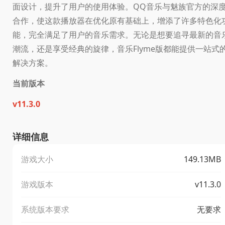
面设计，提升了用户的使用体验。QQ音乐与魅族官方的深
合作，使这款播放器在优化原有基础上，增添了许多特色化
能，完全满足了用户的音乐需求。无论是想要追寻最新的音
潮流，还是享受经典的旋律，音乐Flyme版都能提供一站式
解决方案。
当前版本
v11.3.0
详细信息
游戏大小
149.13MB
游戏版本
v11.3.0
系统版本要求
无要求