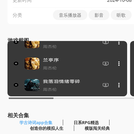
分类
音乐播放器
影音
听歌
游戏截图
相关合集
学古诗词app合集
日系RPG精选
创造你的模拟人生
横版闯关经典