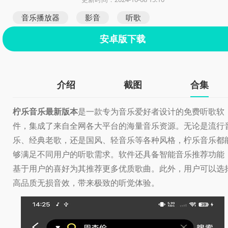
音乐播放器
影音
听歌
安卓版下载
介绍
截图
合集
柠乐音乐最新版本
是一款专为音乐爱好者设计的免费听歌软
件，集成了来自全网各大平台的海量音乐资源。无论是流行
乐、经典老歌，还是国风、轻音乐等各种风格，柠乐音乐都
够满足不同用户的听歌需求。软件还具备智能音乐推荐功能
基于用户的喜好为其推荐更多优质歌曲。此外，用户可以选
高品质无损音效，带来极致的听觉体验。