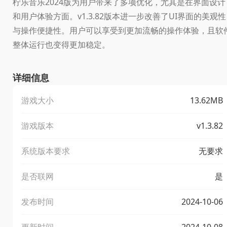
柠乐音乐2024版为用户带来了多项优化，尤其是在界面设计
和用户体验方面。v1.3.82版本进一步改善了UI界面的美观性
与操作便捷性。用户可以享受到更加流畅的操作体验，且软
整体运行也变得更加稳定。
详细信息
游戏大小
13.62MB
游戏版本
v1.3.82
系统版本要求
无要求
是否联网
是
发布时间
2024-10-06
更新时间
2024-10-08