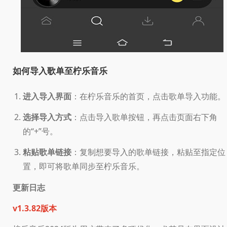
如何导入歌单至柠乐音乐
进入导入界面
：在柠乐音乐的首页，点击歌单导入功能。
选择导入方式
：点击导入歌单按钮，再点击页面右下角
的“+”号。
粘贴歌单链接
：复制想要导入的歌单链接，粘贴至指定位
置，即可将歌单同步至柠乐音乐。
更新日志
v1.3.82版本