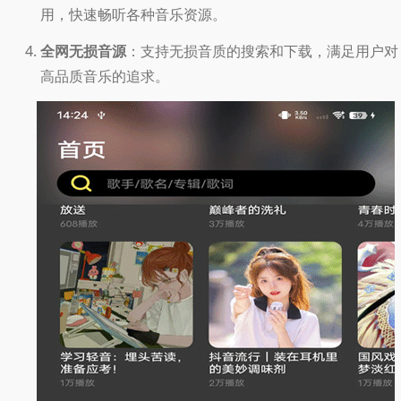
用，快速畅听各种音乐资源。
全网无损音源
：支持无损音质的搜索和下载，满足用户对
高品质音乐的追求。