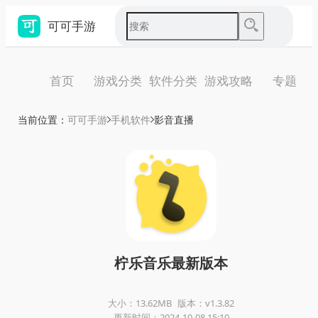
可可手游
首页
游戏分类
软件分类
游戏攻略
专题
当前位置：
可可手游
手机软件
影音直播
柠乐音乐最新版本
大小：13.62MB
版本：v1.3.82
更新时间：2024-10-08 15:10