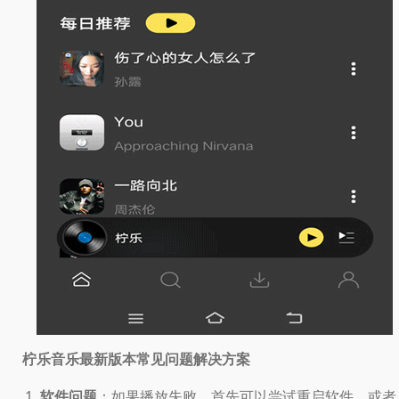
柠乐音乐最新版本常见问题解决方案
软件问题
：如果播放失败，首先可以尝试重启软件，或者