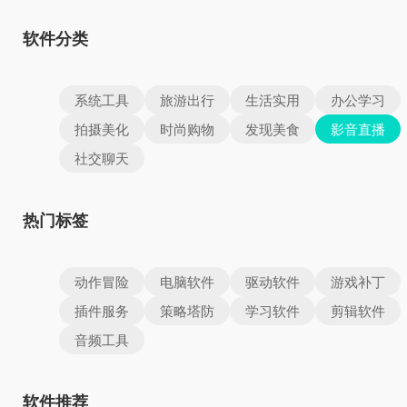
软件分类
系统工具
旅游出行
生活实用
办公学习
拍摄美化
时尚购物
发现美食
影音直播
社交聊天
热门标签
动作冒险
电脑软件
驱动软件
游戏补丁
插件服务
策略塔防
学习软件
剪辑软件
音频工具
软件推荐