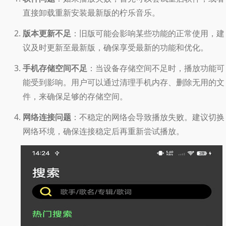
直接卸载重新安装最新版的柠乐音乐。
版本更新不足
：旧版可能会影响某些功能的正常使用，建
议及时更新至最新版，确保享受最新的功能和优化。
手机存储空间不足
：当设备存储空间不足时，播放功能可
能受到影响。用户可以通过清理手机内存、删除无用的文
件，来确保足够的存储空间。
网络连接问题
：不稳定的网络会导致播放失败。建议切换
网络环境，确保连接稳定后再重新尝试播放。