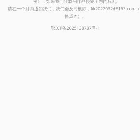
例》，如果我们转载的作品侵犯了您的权利,
请在一个月内通知我们，我们会及时删除，kk20220324#163.com（
换成@）。
鄂ICP备2025138787号-1