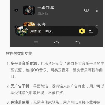
软件的突出功能
多平台音乐资源
：柠乐音乐涵盖了来自各大音乐平台的丰
富资源，包括QQ音乐、网易云音乐、酷狗音乐等榜单曲
目。
无广告干扰
：界面简洁，没有恼人的广告弹窗，用户可以
享受纯净的听歌环境，不被打扰。
免注册使用
：无需注册或登录，用户可以直接下载并使