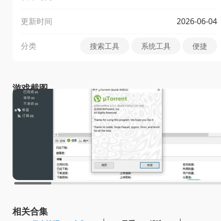
更新时间
2026-06-04
分类
搜索工具
系统工具
便捷
游戏截图
相关合集