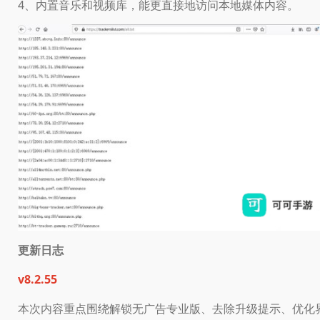
4、内置音乐和视频库，能更直接地访问本地媒体内容。
更新日志
v8.2.55
本次内容重点围绕解锁无广告专业版、去除升级提示、优化