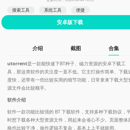
搜索工具
系统工具
便捷
安卓版下载
介绍
截图
合集
utorrent
是一款能快速下BT种子、磁力资源的安卓下载工
具，那这类软件的关注度一直不低。它主打操作简单、下载
度快，还带有一些比较实用的细节功能，日常拿来下载大型
源文件会比较顺手。
软件介绍
软件一款功能比较强的 BT 下载软件，支持多种下载协议，
时想下载各种大型资源文件，用起来会省心不少。页面整体
格也比较干净，操作逻辑不复杂，基本上上手就能用。