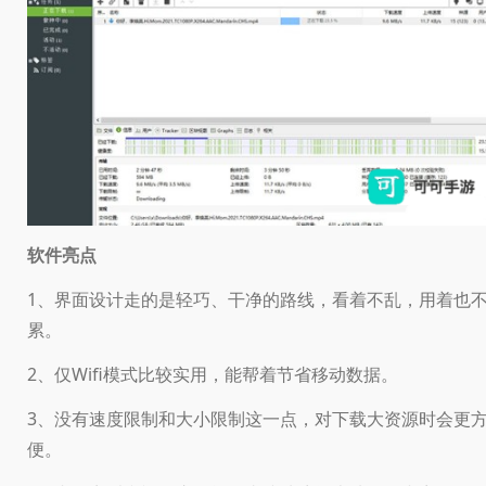
软件亮点
1、界面设计走的是轻巧、干净的路线，看着不乱，用着也
累。
2、仅Wifi模式比较实用，能帮着节省移动数据。
3、没有速度限制和大小限制这一点，对下载大资源时会更
便。