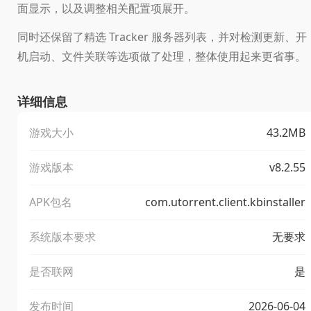
面显示，以及调整相关配置项展开。
同时还保留了精选 Tracker 服务器列表，并对检测更新、开
机启动、文件关联等选项做了处理，整体使用起来更省事。
详细信息
游戏大小
43.2MB
游戏版本
v8.2.55
APK包名
com.utorrent.client.kbinstaller
系统版本要求
无要求
是否联网
是
发布时间
2026-06-04