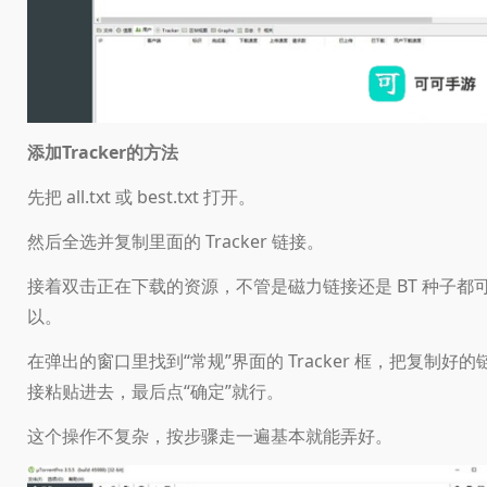
添加Tracker的方法
先把 all.txt 或 best.txt 打开。
然后全选并复制里面的 Tracker 链接。
接着双击正在下载的资源，不管是磁力链接还是 BT 种子都
以。
在弹出的窗口里找到“常规”界面的 Tracker 框，把复制好的
接粘贴进去，最后点“确定”就行。
这个操作不复杂，按步骤走一遍基本就能弄好。