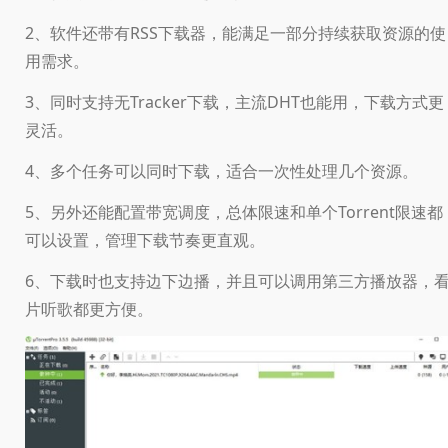
2、软件还带有RSS下载器，能满足一部分持续获取资源的使
用需求。
3、同时支持无Tracker下载，主流DHT也能用，下载方式更
灵活。
4、多个任务可以同时下载，适合一次性处理几个资源。
5、另外还能配置带宽调度，总体限速和单个Torrent限速都
可以设置，管理下载节奏更直观。
6、下载时也支持边下边播，并且可以调用第三方播放器，
片听歌都更方便。