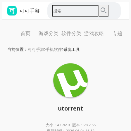
可可手游
首页
游戏分类
软件分类
游戏攻略
专题
当前位置：
可可手游
手机软件
系统工具
utorrent
大小：43.2MB
版本：v8.2.55
更新时间：2026-06-04 16:53