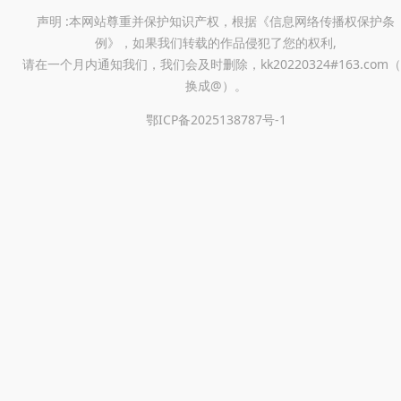
声明 :本网站尊重并保护知识产权，根据《信息网络传播权保护条
例》，如果我们转载的作品侵犯了您的权利,
请在一个月内通知我们，我们会及时删除，kk20220324#163.com（
换成@）。
鄂ICP备2025138787号-1