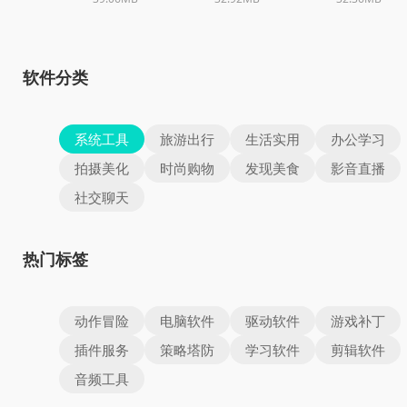
软件分类
系统工具
旅游出行
生活实用
办公学习
拍摄美化
时尚购物
发现美食
影音直播
社交聊天
热门标签
动作冒险
电脑软件
驱动软件
游戏补丁
插件服务
策略塔防
学习软件
剪辑软件
音频工具