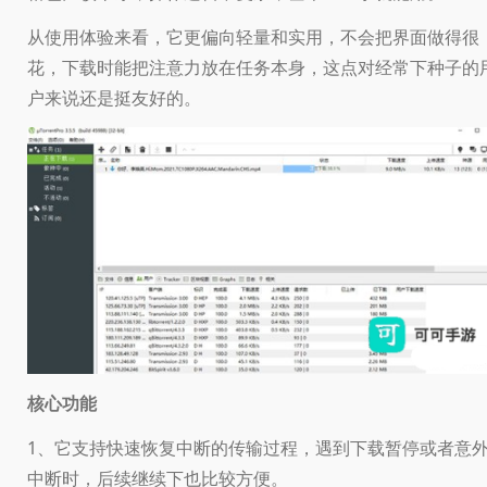
从使用体验来看，它更偏向轻量和实用，不会把界面做得很
花，下载时能把注意力放在任务本身，这点对经常下种子的
户来说还是挺友好的。
核心功能
1、它支持快速恢复中断的传输过程，遇到下载暂停或者意
中断时，后续继续下也比较方便。