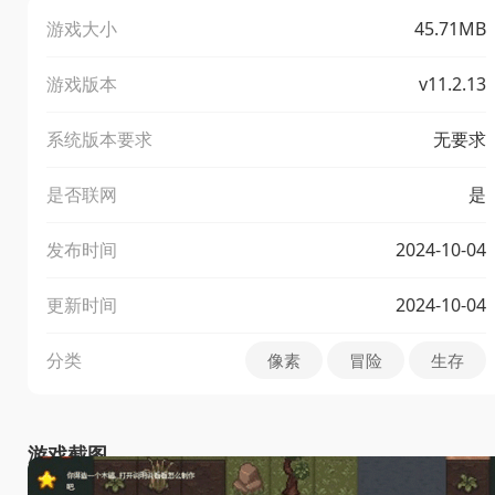
游戏大小
45.71MB
游戏版本
v11.2.13
系统版本要求
无要求
是否联网
是
发布时间
2024-10-04
更新时间
2024-10-04
分类
像素
冒险
生存
游戏截图