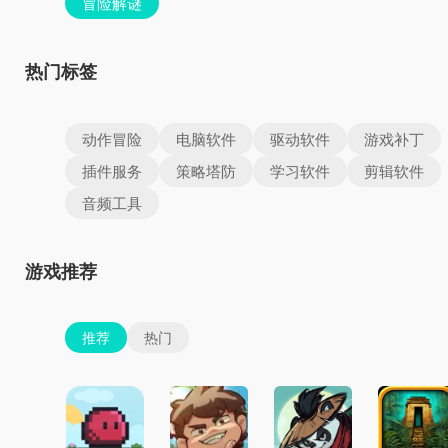
冒险解谜
热门标签
动作冒险
电脑软件
驱动软件
游戏补丁
插件服务
策略塔防
学习软件
剪辑软件
音频工具
游戏推荐
推荐
热门