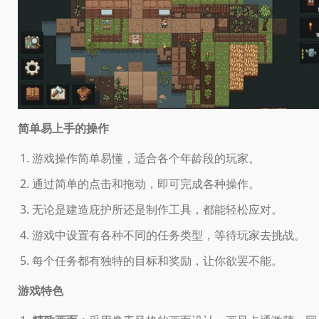
简单易上手的操作
游戏操作简单易懂，适合各个年龄段的玩家。
通过简单的点击和拖动，即可完成各种操作。
无论是建造庇护所还是制作工具，都能轻松应对。
游戏中设置有各种不同的任务类型，等待玩家去挑战。
每个任务都有独特的目标和奖励，让你欲罢不能。
游戏特色