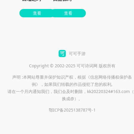
查看
查看
可可手游
Copyright © 2002-2025 可可诗词网 版权所有
声明 :本网站尊重并保护知识产权，根据《信息网络传播权保护条
例》，如果我们转载的作品侵犯了您的权利,
请在一个月内通知我们，我们会及时删除，kk20220324#163.com（
换成@）。
鄂ICP备2025138787号-1