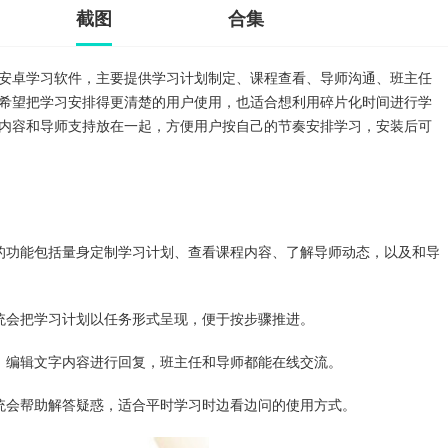
截图
合集
安卓学习软件，主要提供学习计划制定、课程查看、导师沟通、班主任
希望把学习安排得更清楚的用户使用，也适合想利用碎片化时间进行学
内容和导师支持放在一起，方便用户按自己的节奏安排学习，安装后可
的功能包括量身定制学习计划、查看课程内容、了解导师动态，以及和导
统会把学习计划以任务形式呈现，便于按步骤推进。
、编辑文字内容进行回复，班主任和导师都能在线交流。
统会帮助解答疑惑，适合平时学习时边看边问的使用方式。