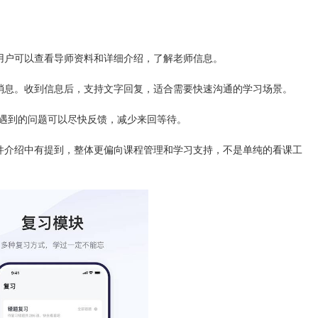
用户可以查看导师资料和详细介绍，了解老师信息。
消息。收到信息后，支持文字回复，适合需要快速沟通的学习场景。
上遇到的问题可以尽快反馈，减少来回等待。
件介绍中有提到，整体更偏向课程管理和学习支持，不是单纯的看课工