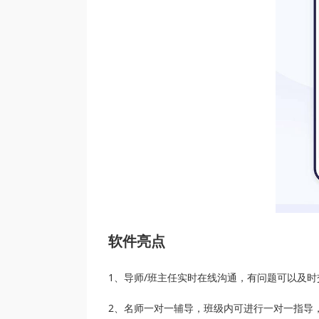
软件亮点
1、导师/班主任实时在线沟通，有问题可以及
2、名师一对一辅导，班级内可进行一对一指导