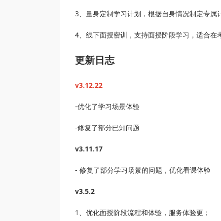
3、量身定制学习计划，根据自身情况制定专属
4、线下面授密训，支持面授阶段学习，适合在
更新日志
v3.12.22
-优化了学习场景体验
-修复了部分已知问题
v3.11.17
- 修复了部分学习场景的问题，优化看课体验
v3.5.2
1、优化面授阶段流程和体验，服务体验更；