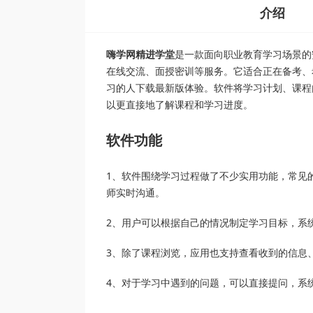
介绍
嗨学网精进学堂
是一款面向职业教育学习场景的
在线交流、面授密训等服务。它适合正在备考、
习的人下载最新版体验。软件将学习计划、课程
以更直接地了解课程和学习进度。
软件功能
1、软件围绕学习过程做了不少实用功能，常见
师实时沟通。
2、用户可以根据自己的情况制定学习目标，系
3、除了课程浏览，应用也支持查看收到的信息
4、对于学习中遇到的问题，可以直接提问，系