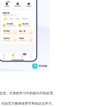
时交流，方便把学习中的疑问尽快处理。
，结合官方教材按章节和知识点学习。