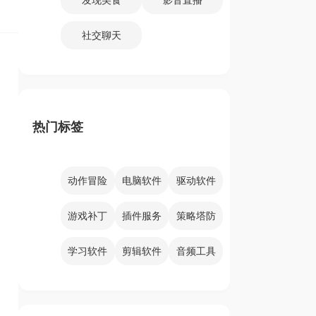
社交聊天
热门标签
动作冒险
电脑软件
驱动软件
游戏补丁
插件服务
策略塔防
学习软件
剪辑软件
音频工具