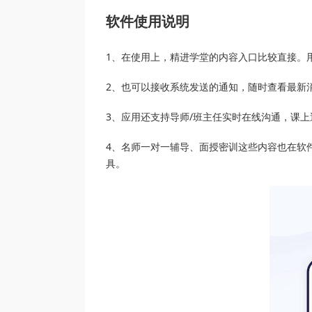
软件使用说明
1、在使用上，精进学堂的内容入口比较直接。
2、也可以接收系统发送的通知，随时查看最新
3、应用还支持导师/班主任实时在线沟通，课
4、名师一对一辅导、面授密训这些内容也在软
具。