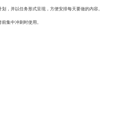
计划，并以任务形式呈现，方便安排每天要做的内容。
考前集中冲刺时使用。