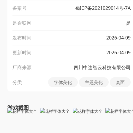
备案号
蜀ICP备2021029014号-7A
是否联网
是
发布时间
2026-04-09
更新时间
2026-04-09
厂商来源
四川中达智云科技有限公司
分类
字体美化
主题美化
桌面
游戏截图