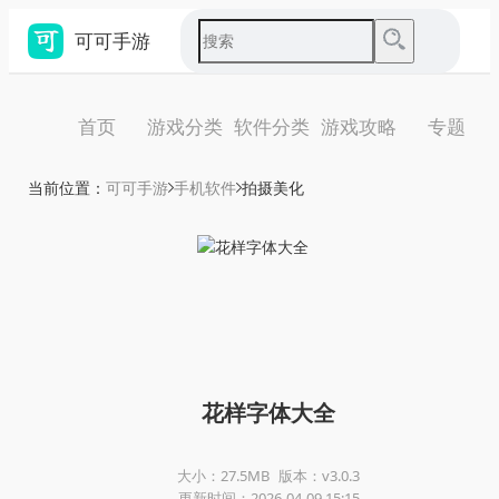
可可手游
首页
游戏分类
软件分类
游戏攻略
专题
当前位置：
可可手游
手机软件
拍摄美化
花样字体大全
大小：27.5MB
版本：v3.0.3
更新时间：2026-04-09 15:15