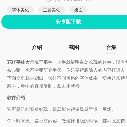
字体美化
主题美化
桌面
安卓版下载
介绍
截图
合集
花样字体大全
属于那种一上手就能明白怎么玩的软件，没有
杂步骤，也不需要研究半天。你只要把想输入的内容打进去
下面立刻就会刷出一大排不同风格的字体效果，切换起来特
顺手，看中的直接复制，拿去用就行。
软件介绍
它不是只能看着好玩，是真能在很多场景里派上用场。
你平时聊天、发社交内容、做设计排版的时候，都可以直接