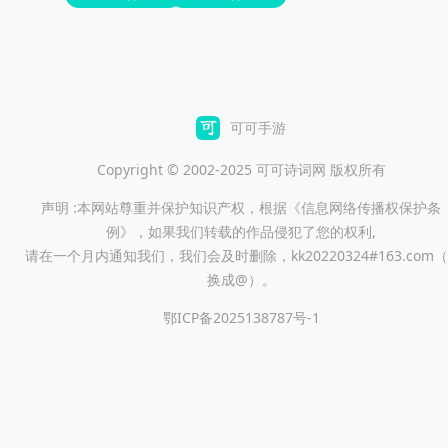
可可手游
Copyright © 2002-2025 可可诗词网 版权所有
声明 :本网站尊重并保护知识产权，根据《信息网络传播权保护条
例》，如果我们转载的作品侵犯了您的权利,
请在一个月内通知我们，我们会及时删除，kk20220324#163.com（
换成@）。
鄂ICP备2025138787号-1