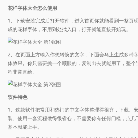
花样字体大全怎么使用
1、下载安装完成后打开软件，进入首页你就能看到一整页
成的花样字体，不用到处找入口，打开就能直接开始玩。
2、在页面上方输入你想转换的文字，下面会马上生成多种
体效果。你只需要挑一个顺眼的，复制出去就能用了，整个
程非常直给。
软件特色
1、这款软件把常用和热门的中文字体整理得很齐，下载、
装、使用一套流程做得很省心，不需要你有任何门槛，点几
基本就能上手。