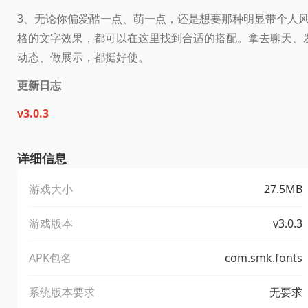
3、无论你偏爱酷一点、萌一点，还是想要那种明显带个人
格的文字效果，都可以在这里找到合适的搭配。拿去聊天、
动态、做展示，都挺好使。
更新日志
v3.0.3
详细信息
游戏大小
27.5MB
游戏版本
v3.0.3
APK包名
com.smk.fonts
系统版本要求
无要求