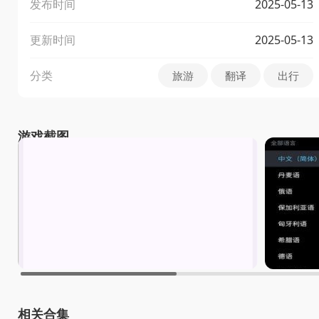
发布时间
2025-05-13
更新时间
2025-05-13
分类
旅游
翻译
出行
游戏截图
相关合集