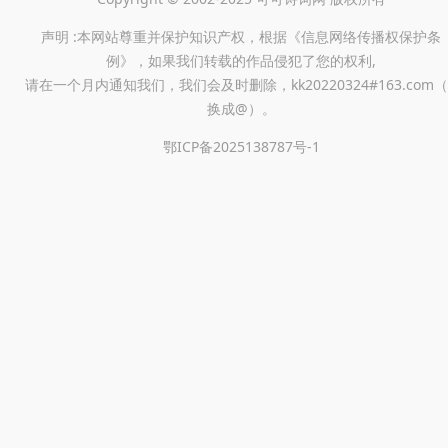
声明 :本网站尊重并保护知识产权，根据《信息网络传播权保护条
例》，如果我们转载的作品侵犯了您的权利,
请在一个月内通知我们，我们会及时删除，kk20220324#163.com（
换成@）。
鄂ICP备2025138787号-1