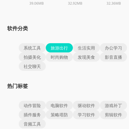
39.06MB
32.92MB
32.36MB
软件分类
系统工具
旅游出行
生活实用
办公学习
拍摄美化
时尚购物
发现美食
影音直播
社交聊天
热门标签
动作冒险
电脑软件
驱动软件
游戏补丁
插件服务
策略塔防
学习软件
剪辑软件
音频工具