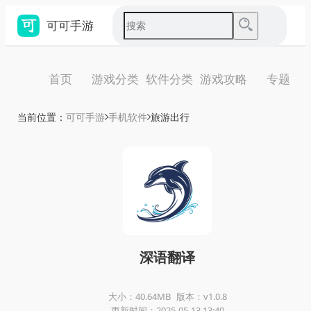
可可手游
首页
游戏分类
软件分类
游戏攻略
专题
当前位置：
可可手游
手机软件
旅游出行
深语翻译
大小：40.64MB
版本：v1.0.8
更新时间：2025-05-13 13:40