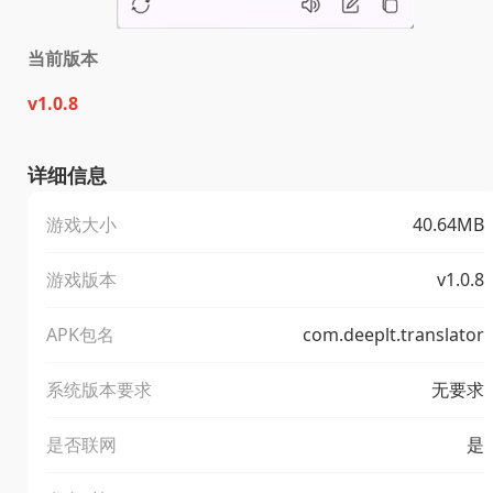
当前版本
v1.0.8
详细信息
游戏大小
40.64MB
游戏版本
v1.0.8
APK包名
com.deeplt.translator
系统版本要求
无要求
是否联网
是