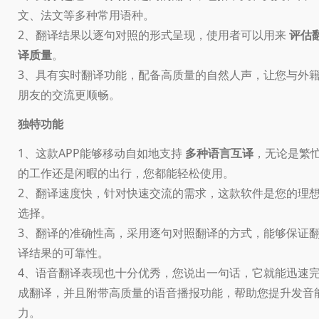
文、法文等多种常用语种。
2、翻译结果以逐句对照的形式呈现，使用者可以用来
评估
译质量
。
3、具有实时翻译功能，配备高质量的自然人声，让您与外
朋友的交流更顺畅。
独特功能
1、这款APP能够移动自如地支持
多种语言互译
，无论是繁
的工作还是闲暇的出行，您都能轻松使用。
2、翻译速度快，针对快速交流的需求，这款软件是您的理
选择。
3、翻译的准确性高，采用逐句对照翻译的方式，能够保证
译结果的可靠性。
4、语音翻译表现也十分优秀，您说出一句话，它就能迅速
成翻译，并且附带高质量的语音播报功能，帮助您提升发音
力。