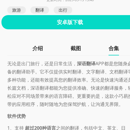
旅游
翻译
出行
安卓版下载
介绍
截图
合集
无论是出门旅行，还是日常生活，
深语翻译
APP都是您随身
备的翻译助手。它不仅提供实时翻译、文字翻译、文档翻译
多种功能，还能有效提高您的翻译效率。无论是快速沟通还
长篇文档，深语翻译都能为您提供准确、快速的翻译服务，
松应对不同场景带来的语言障碍。更重要的是，这款小巧易
带的应用程序，随时随地为您保驾护航，让沟通无界限。
软件优势
1、支持
超过200种语言
之间的翻译，包括中文、英文、日