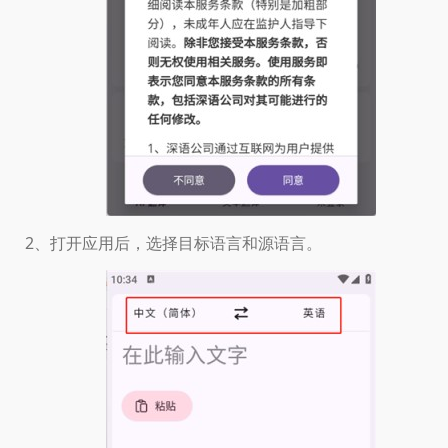
2、打开应用后，选择目标语言和源语言。