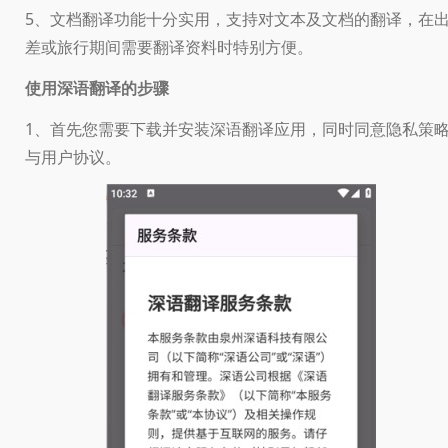
5、文档翻译功能十分实用，支持对文本及文档的翻译，在
差或旅行期间需要翻译资料时特别方便。
使用深语翻译的步骤
1、首先您需要下载并安装深语翻译应用，同时同意隐私策
与用户协议。