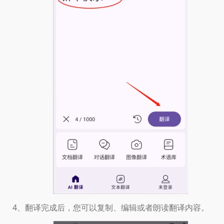
4、翻译完成后，您可以复制、编辑或者朗读翻译内容。