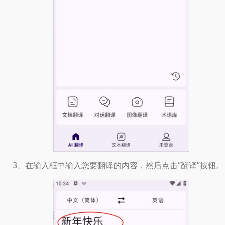
3、在输入框中输入您要翻译的内容，然后点击“翻译”按钮。