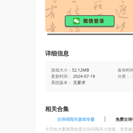
详细信息
游戏大小：
52.12MB
发布时
更新时间：
2024-07-19
分类：
系统版本：
无要求
相关合集
古诗词闯关游戏专题
免费古诗
今天给大家推荐的是古诗词闯关小游戏，非常能