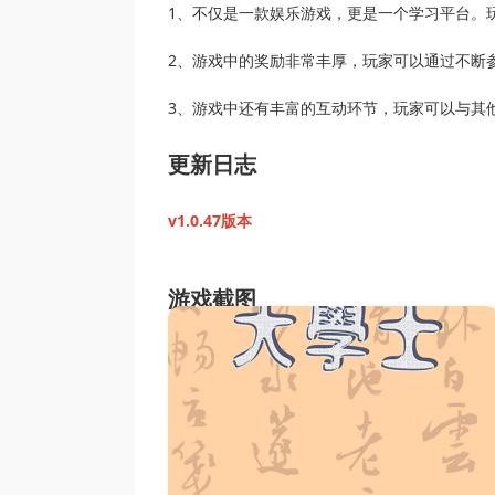
1、不仅是一款娱乐游戏，更是一个学习平台。
2、游戏中的奖励非常丰厚，玩家可以通过不断
3、游戏中还有丰富的互动环节，玩家可以与其
更新日志
v1.0.47版本
游戏截图