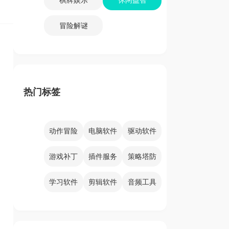
冒险解谜
热门标签
动作冒险
电脑软件
驱动软件
游戏补丁
插件服务
策略塔防
学习软件
剪辑软件
音频工具