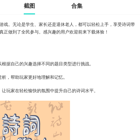
截图
合集
游戏。无论是学生、家长还是退休老人，都可以轻松上手，享受诗词带
真正做到了全民参与。感兴趣的用户欢迎前来下载体验！
以根据自己的兴趣选择不同的题目类型进行挑战。
赏析，帮助玩家更好地理解和记忆。
，让玩家在轻松愉快的氛围中提升自己的诗词水平。