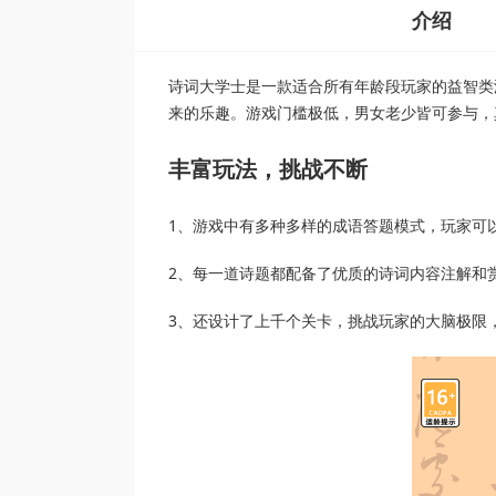
介绍
诗词大学士是一款适合所有年龄段玩家的益智类
来的乐趣。游戏门槛极低，男女老少皆可参与，
丰富玩法，挑战不断
1、游戏中有多种多样的成语答题模式，玩家可
2、每一道诗题都配备了优质的诗词内容注解和
3、还设计了上千个关卡，挑战玩家的大脑极限