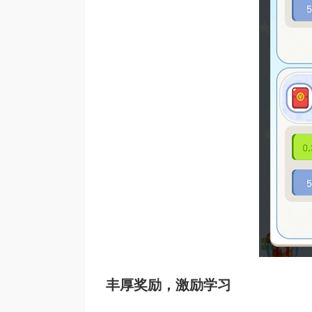
丰厚奖励，激励学习