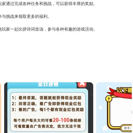
玩家通过完成各种任务和挑战，可以获得丰厚的奖励。
参与挑战来领取更多的福利。
他玩家一起比拼诗词造诣，参与各种有趣的游戏活动。