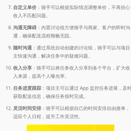
自定义单价
：骑手可以根据实际情况调整单价，不再担心
收入不匹配问题。
沟通无障碍
：内置讨论组方便骑手与商家、客户的即时沟
通，确保配送流程顺畅无阻。
随时沟通
：通过系统自动创建的讨论组，骑手可以与项目
主快速沟通，解决任务中的疑难问题。
收入分享
：骑手可以将任务收入分享到各个平台，扩大收
入来源，提高个人曝光率。
任务进度跟踪
：项目主可以通过 App 监控任务进展，及
获取配送信息，确保任务按时完成。
灵活时间安排
：骑手可以根据自己的时间安排自由接单，
适应个人日程，提升工作灵活性。