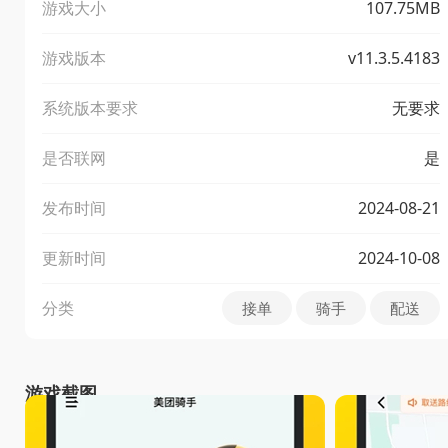
游戏大小
107.75MB
游戏版本
v11.3.5.4183
系统版本要求
无要求
是否联网
是
发布时间
2024-08-21
更新时间
2024-10-08
分类
接单
骑手
配送
游戏截图