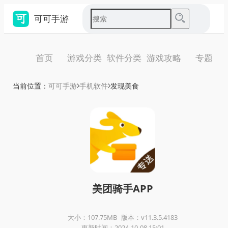
可可手游
首页
游戏分类
软件分类
游戏攻略
专题
当前位置：
可可手游
手机软件
发现美食
美团骑手APP
大小：107.75MB
版本：v11.3.5.4183
更新时间：2024-10-08 15:01