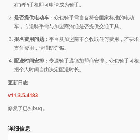
有智能手机即可申请成为骑手。
是否提供电动车
：众包骑手需自备符合国家标准的电动
车，专送骑手需与加盟商沟通是否提供交通工具。
报名费用问题
：平台及加盟商不会收取任何费用，若要求
支付费用，请谨防诈骗。
配送时间安排
：专送骑手遵循加盟商安排，众包骑手可根
据个人时间自由决定配送时长。
更新日志
v11.3.5.4183
修复了已知bug。
详细信息