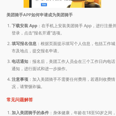
如何申请成为美团骑手
美团骑手APP
下载安装 App
：在手机上安装美团骑手 App，进行注册
登录，点击“报名开通”选项。
填写报名信息
：根据页面提示填写个人信息，包括工作城
市及地点，提交报名申请。
电话通知
：报名后，美团工作人员会在三个工作日内电话
通知，进行面试和进一步操作。
注意事项
：加入美团骑手不需要任何费用，若遇到收费情
况，请警惕诈骗。
常见问题解答
加入美团骑手的条件
：身体健康，年龄在18至50岁之间