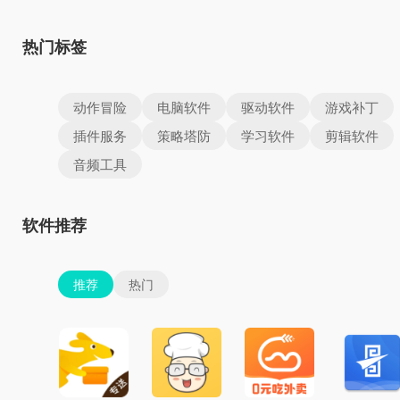
热门标签
动作冒险
电脑软件
驱动软件
游戏补丁
插件服务
策略塔防
学习软件
剪辑软件
音频工具
软件推荐
推荐
热门