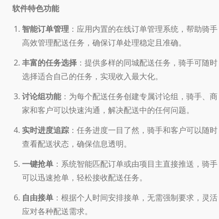
软件特色功能
智能订单管理
：应用内置的在线订单管理系统，帮助骑手
高效管理配送任务，确保订单处理稳定且准确。
丰富的任务选择
：提供多样的同城配送任务，骑手可随时
选择适合自己的任务，实现收入最大化。
讨论组功能
：为每个配送任务创建专属讨论组，骑手、商
家和客户可以快速沟通，解决配送中的任何问题。
实时进度追踪
：任务进度一目了然，骑手和客户可以随时
查看配送状态，确保信息透明。
一键抢单
：系统智能匹配订单或由项目主直接推送，骑手
可以迅速抢单，轻松接收配送任务。
自由接单
：根据个人时间安排接单，无需强制要求，灵活
应对各种配送需求。