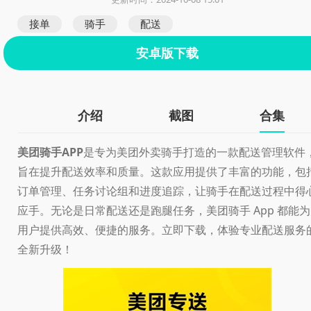
接单
骑手
配送
安卓版下载
介绍
截图
合集
美团骑手APP
是专为美团外卖骑手打造的一款配送管理软件
旨在提升配送效率和质量。这款应用提供了丰富的功能，包
订单管理、任务讨论组和进度追踪，让骑手在配送过程中得
应手。无论是日常配送还是跑腿任务，美团骑手 App 都能为
用户提供高效、便捷的服务。立即下载，体验专业配送服务
全新升级！