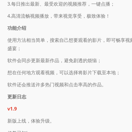
3.每日推出最新、最受欢迎的视频推荐，一键点播；
4.高清流畅视频播放，带来视觉享受，极致体验！
功能介绍
使用方法相当简单，搜索自己想要观看的影片，即可畅享视
盛宴；
软件会同步更新最新作品，避免剧透的烦恼；
想在任何地方观看视频，可以选择将影片下载至本地；
软件还会推送许多热门视频和点击率高的作品。
更新日志
v1.9
新版上线，体验升级。