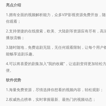
亮点介绍
1.拥有全面的视频解析能力，众多VIP影视资源免费开放，随
你观看；
2.支持便捷的在线搜索，欧美、大陆剧等资源应有尽有，高
播放流畅；
3.随时随地，免费追剧无阻，无任何观看限制，让每个用户
能畅享追剧乐趣。
4.可以将喜爱的剧集加入“我的收藏”，让追剧变得更加轻松
便。
软件优势
1.海量免费资源，尽情选择你想看的视频内容，轻松观影；
2.权威热点榜单，实时掌握最新、最热门的视频动态；