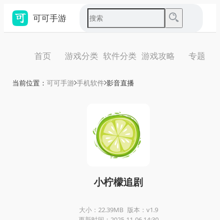
可可手游
首页
游戏分类
软件分类
游戏攻略
专题
当前位置：
可可手游
手机软件
影音直播
小柠檬追剧
大小：22.39MB
版本：v1.9
更新时间：2025-11-06 14:30