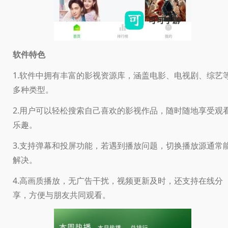
软件特色
1.软件中拥有丰富的影视资源库，涵盖电影、电视剧、综艺
多种类型。
2.用户可以轻松搜索自己喜欢的影视作品，随时随地享受观
乐趣。
3.支持弹幕和投屏功能，若遇到播放问题，切换播放源通常
解决。
4.高画质播放，无广告干扰，视频更新及时，还支持在线分
享，方便与朋友共同观看。