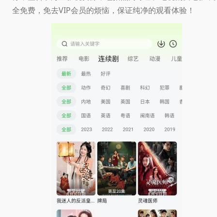
全免费，免去VIP会员的烦恼，保证纯净的观看体验！