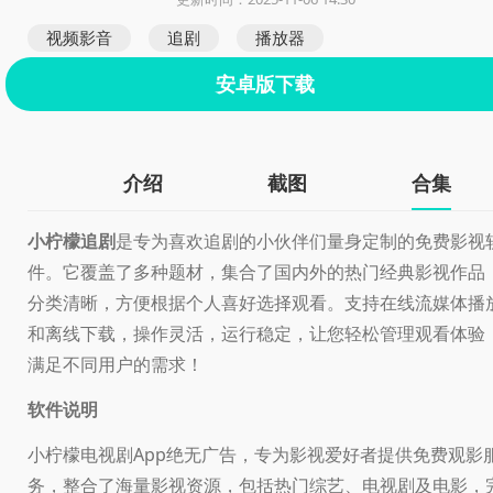
视频影音
追剧
播放器
安卓版下载
介绍
截图
合集
小柠檬追剧
是专为喜欢追剧的小伙伴们量身定制的免费影视
件。它覆盖了多种题材，集合了国内外的热门经典影视作品
分类清晰，方便根据个人喜好选择观看。支持在线流媒体播
和离线下载，操作灵活，运行稳定，让您轻松管理观看体验
满足不同用户的需求！
软件说明
小柠檬电视剧App绝无广告，专为影视爱好者提供免费观影
务，整合了海量影视资源，包括热门综艺、电视剧及电影，