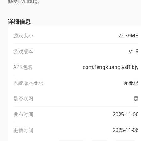
修复已知bug。
详细信息
游戏大小
22.39MB
游戏版本
v1.9
APK包名
com.fengkuang.ysfflbjy
系统版本要求
无要求
是否联网
是
发布时间
2025-11-06
更新时间
2025-11-06