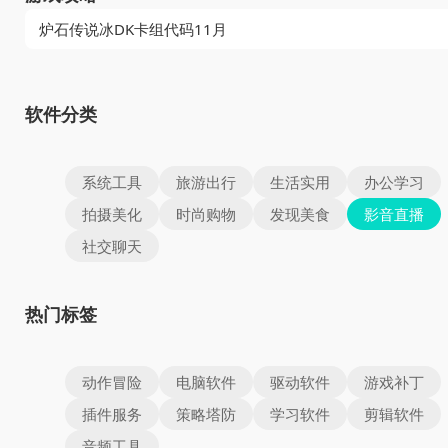
炉石传说冰DK卡组代码11月
软件分类
系统工具
旅游出行
生活实用
办公学习
拍摄美化
时尚购物
发现美食
影音直播
社交聊天
热门标签
动作冒险
电脑软件
驱动软件
游戏补丁
插件服务
策略塔防
学习软件
剪辑软件
音频工具