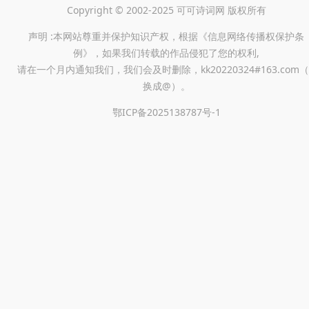
Copyright © 2002-2025 可可诗词网 版权所有
声明 :本网站尊重并保护知识产权，根据《信息网络传播权保护条
例》，如果我们转载的作品侵犯了您的权利,
请在一个月内通知我们，我们会及时删除，kk20220324#163.com（
换成@）。
鄂ICP备2025138787号-1