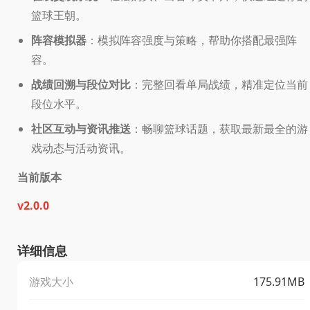
篮球王朝。
阵容模拟器
：模拟阵容强度与策略，帮助你搭配最强阵
容。
战绩回溯与段位对比
：完整回看单局战绩，精准定位当前
段位水平。
社区互动与资讯推送
：畅聊篮球话题，获取最新最全的游
戏动态与活动资讯。
当前版本
v2.0.0
详细信息
游戏大小
175.91MB