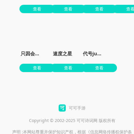
查看
查看
查看
查
只因会打篮球
速度之星
代号jump
查看
查看
查看
可可手游
Copyright © 2002-2025 可可诗词网 版权所有
声明 :本网站尊重并保护知识产权，根据《信息网络传播权保护条