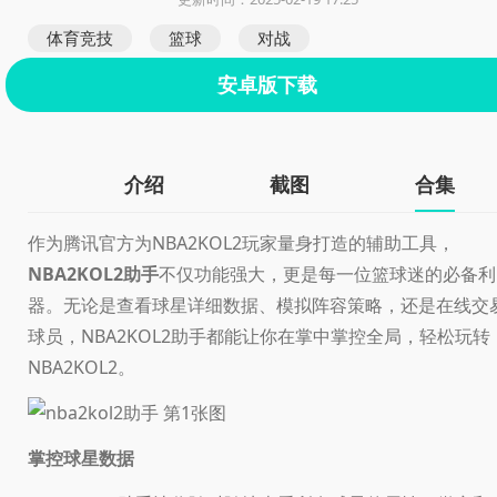
体育竞技
篮球
对战
安卓版下载
介绍
截图
合集
作为腾讯官方为NBA2KOL2玩家量身打造的辅助工具，
NBA2KOL2助手
不仅功能强大，更是每一位篮球迷的必备利
器。无论是查看球星详细数据、模拟阵容策略，还是在线交
球员，NBA2KOL2助手都能让你在掌中掌控全局，轻松玩转
NBA2KOL2。
掌控球星数据