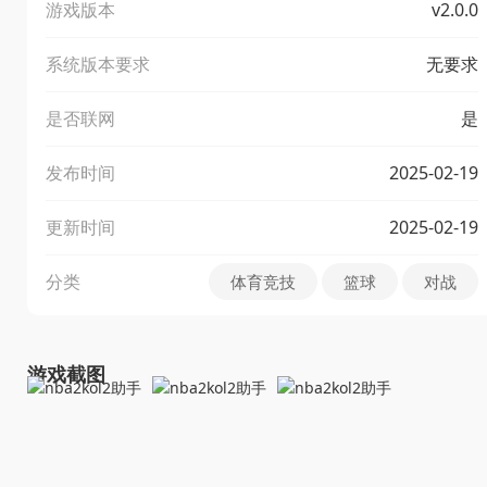
游戏版本
v2.0.0
系统版本要求
无要求
是否联网
是
发布时间
2025-02-19
更新时间
2025-02-19
分类
体育竞技
篮球
对战
游戏截图