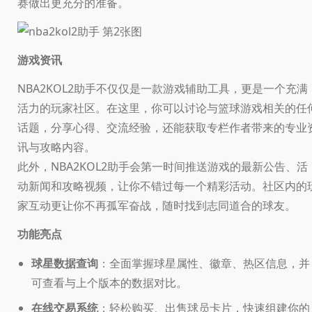
赛做出更充分的准备。
游戏资讯
NBA2KOL2助手不仅仅是一款游戏辅助工具，更是一个充满
活力的玩家社区。在这里，你可以讨论与篮球游戏相关的任
话题，分享心得、交流经验，还能获取专栏作者带来的专业
讯与攻略内容。
此外，NBA2KOL2助手会第一时间推送游戏的最新公告、活
动新闻和攻略视频，让你不错过每一个精彩活动。社区内的
家互动更让你不再孤军奋战，随时找到志同道合的球友。
功能亮点
球星数据查询
：全面掌握球星属性、徽章、热区信息，并
可查看与上个版本的数据对比。
在线交易系统
：轻松购买、出售球员卡片，快速组建你的