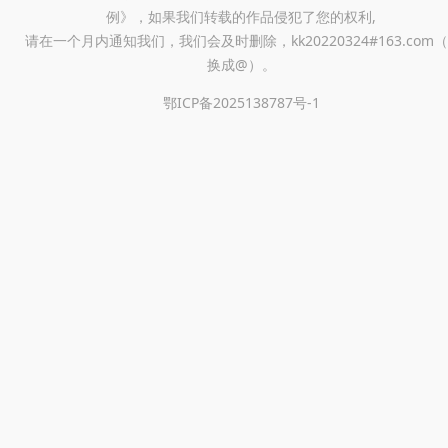
例》，如果我们转载的作品侵犯了您的权利,
请在一个月内通知我们，我们会及时删除，kk20220324#163.com（
换成@）。
鄂ICP备2025138787号-1