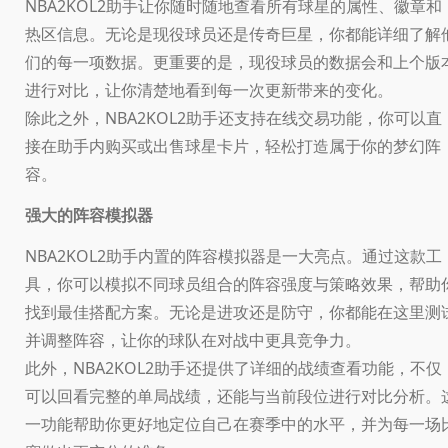
NBA2KOL2助手让你随时随地查看所有球星的属性、徽章和
热区信息。无论是现役球员还是传奇巨星，你都能详细了解
们的每一项数据。更重要的是，现役球员的数据会和上个版
进行对比，让你清楚地看到每一次更新带来的变化。
除此之外，NBA2KOL2助手还支持在线交易功能，你可以直
接在助手内购买或出售球星卡片，轻松打造属于你的梦幻阵
容。
强大的阵容模拟器
NBA2KOL2助手内置的阵容模拟器是一大亮点。通过这款工
具，你可以模拟不同球员组合的阵容强度与策略效果，帮助
找到最佳搭配方案。无论是进攻还是防守，你都能在这里测
并调整阵容，让你的球队在对战中更具竞争力。
此外，NBA2KOL2助手还提供了详细的战绩查看功能，不仅
可以回看完整的单局战绩，还能与当前段位进行对比分析。
一功能帮助你更好地定位自己在赛季中的水平，并为每一场