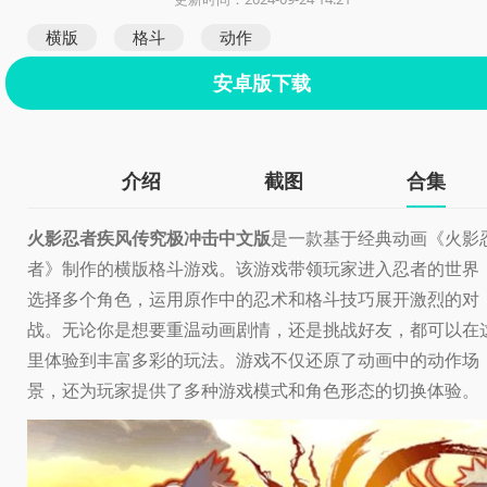
横版
格斗
动作
安卓版下载
介绍
截图
合集
火影忍者疾风传究极冲击中文版
是一款基于经典动画《火影
者》制作的横版格斗游戏。该游戏带领玩家进入忍者的世界
选择多个角色，运用原作中的忍术和格斗技巧展开激烈的对
战。无论你是想要重温动画剧情，还是挑战好友，都可以在
里体验到丰富多彩的玩法。游戏不仅还原了动画中的动作场
景，还为玩家提供了多种游戏模式和角色形态的切换体验。