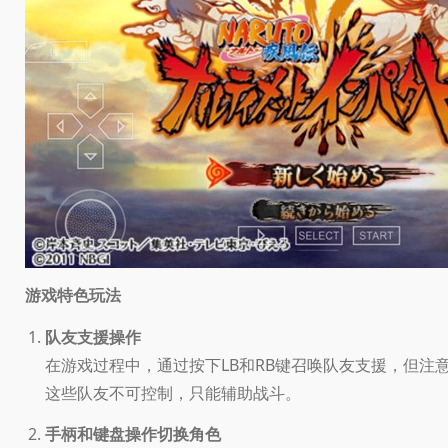
游戏特色玩法
队友支援操作
在游戏过程中，通过按下LB和RB键召唤队友支援，但注
这些队友不可控制，只能辅助战斗。
手柄和键盘操作切换角色