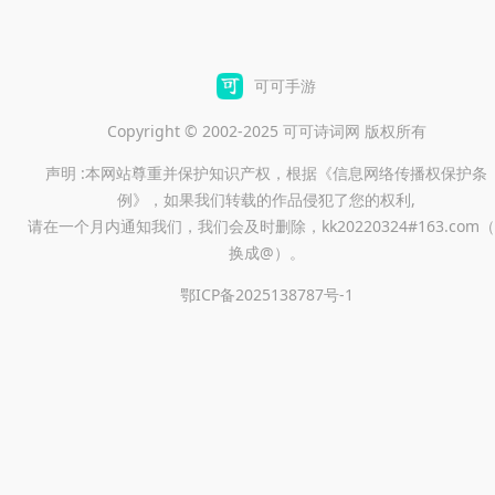
可可手游
Copyright © 2002-2025 可可诗词网 版权所有
声明 :本网站尊重并保护知识产权，根据《信息网络传播权保护条
例》，如果我们转载的作品侵犯了您的权利,
请在一个月内通知我们，我们会及时删除，kk20220324#163.com（
换成@）。
鄂ICP备2025138787号-1