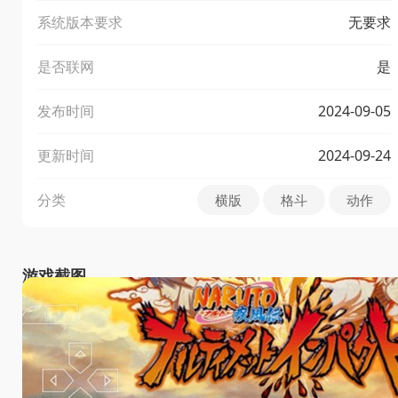
系统版本要求
无要求
是否联网
是
发布时间
2024-09-05
更新时间
2024-09-24
分类
横版
格斗
动作
游戏截图