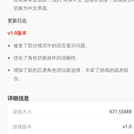
切换为中文界面。
更新日志
v1.0版本
修复了部分模式中的语言显示问题。
优化了角色切换操作的流畅性。
增加了新的忍者角色供玩家选择，丰富了游戏的战术组
合。
详细信息
游戏大小
671.55MB
游戏版本
v1.0