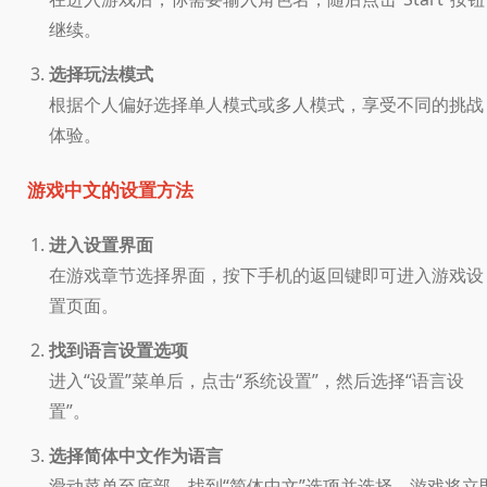
继续。
选择玩法模式
根据个人偏好选择单人模式或多人模式，享受不同的挑战
体验。
游戏中文的设置方法
进入设置界面
在游戏章节选择界面，按下手机的返回键即可进入游戏设
置页面。
找到语言设置选项
进入“设置”菜单后，点击“系统设置”，然后选择“语言设
置”。
选择简体中文作为语言
滑动菜单至底部，找到“简体中文”选项并选择，游戏将立