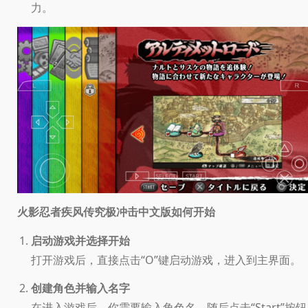
力。
如何开始
火影忍者疾风传究极冲击中文版
启动游戏并选择开始
打开游戏后，直接点击“O”键启动游戏，进入到主界面。
创建角色并输入名字
在进入游戏后，你需要输入角色名，随后点击“Start”按钮