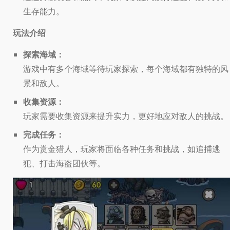
生存能力。
玩法介绍
探索海域：
游戏中有多个海域等待玩家探索，每个海域都有独特的风
景和敌人。
收集资源：
玩家需要收集资源来提升实力，更好地应对敌人的挑战。
完成任务：
作为赏金猎人，玩家将面临各种任务和挑战，如追捕逃
犯、打击海盗团伙等。