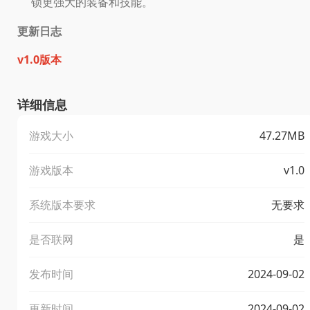
锁更强大的装备和技能。
更新日志
v1.0版本
详细信息
游戏大小
47.27MB
游戏版本
v1.0
系统版本要求
无要求
是否联网
是
发布时间
2024-09-02
更新时间
2024-09-02