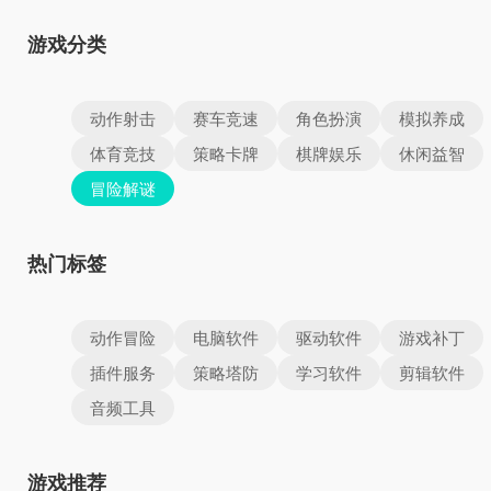
游戏分类
动作射击
赛车竞速
角色扮演
模拟养成
体育竞技
策略卡牌
棋牌娱乐
休闲益智
冒险解谜
热门标签
动作冒险
电脑软件
驱动软件
游戏补丁
插件服务
策略塔防
学习软件
剪辑软件
音频工具
游戏推荐