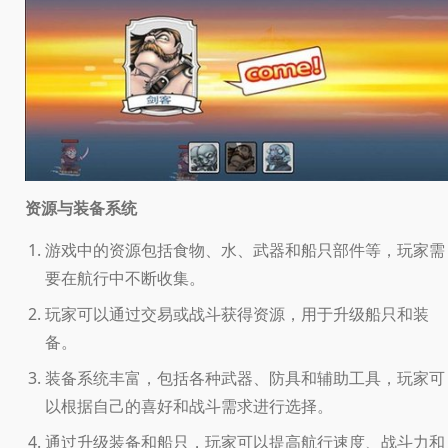
资源与装备系统
游戏中的资源包括食物、水、武器和船只部件等，玩家需
要在航行中不断收集。
玩家可以通过交易或战斗获得资源，用于升级船只和装
备。
装备系统丰富，包括各种武器、防具和辅助工具，玩家可
以根据自己的喜好和战斗需求进行选择。
通过升级装备和船只，玩家可以提高航行速度、战斗力和