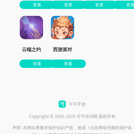
查看
查看
查看
查
云端之约
西游派对
查看
查看
可可手游
Copyright © 2002-2025 可可诗词网 版权所有
声明 :本网站尊重并保护知识产权，根据《信息网络传播权保护条