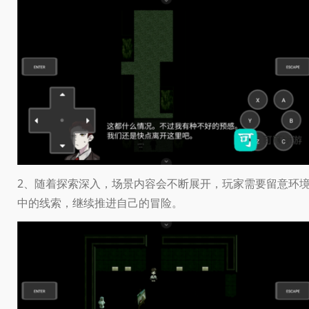
2、随着探索深入，场景内容会不断展开，玩家需要留意环
中的线索，继续推进自己的冒险。