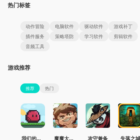
热门标签
动作冒险
电脑软件
驱动软件
游戏补丁
插件服务
策略塔防
学习软件
剪辑软件
音频工具
游戏推荐
推荐
热门
我们的世界
魔魔大冒险官方正版
攻守兼备
失落之