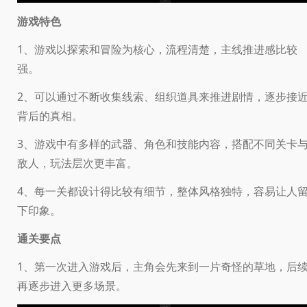
游戏特色
1、游戏以探索和冒险为核心，流程清楚，主线推进感比较
强。
2、可以通过不断收集线索、组织道具来推进剧情，逐步接
背后的真相。
3、游戏中有多样的武器、角色和技能内容，搭配不同关卡
敌人，玩法层次更丰富。
4、每一关都设计得比较有细节，整体风格独特，容易让人
下印象。
通关要点
1、第一次进入游戏后，主角会先来到一片奇怪的草地，后
再逐步进入更多场景。