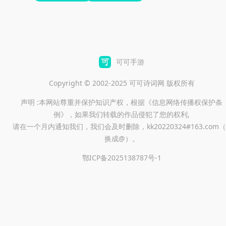
可可手游
Copyright © 2002-2025 可可诗词网 版权所有
声明 :本网站尊重并保护知识产权，根据《信息网络传播权保护条
例》，如果我们转载的作品侵犯了您的权利,
请在一个月内通知我们，我们会及时删除，kk20220324#163.com（
换成@）。
鄂ICP备2025138787号-1