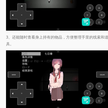
3、还能随时查看身上持有的物品，方便整理手里的线索和
具。