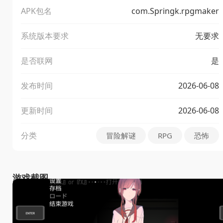
APK包名
com.Springk.rpgmaker
系统版本要求
无要求
是否联网
是
发布时间
2026-06-08
更新时间
2026-06-08
分类
冒险解谜
RPG
恐怖
游戏截图