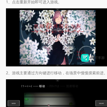
1、点击重新开始即可进入游戏。
2、游戏主要通过方向键进行移动，在场景中慢慢摸索前进