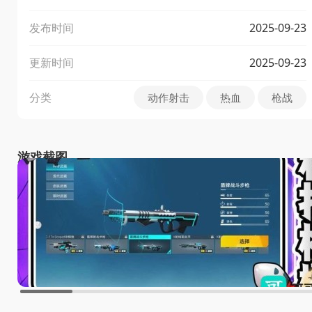
发布时间
2025-09-23
更新时间
2025-09-23
分类
动作射击
热血
枪战
游戏截图