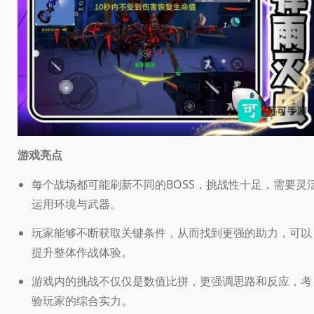
游戏亮点
每个战场都可能刷新不同的BOSS，挑战性十足，需要灵
运用环境与武器。
玩家能够不断获取关键条件，从而找到更强的助力，可以
提升整体作战体验。
游戏内的挑战不仅仅是数值比拼，更强调思路和反应，考
验玩家的综合实力。