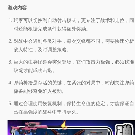
游戏内容
玩家可以切换到自动射击模式，更专注于战术和走位，同
时还能根据完成条件获得额外奖励。
对战中会遇到各类对手，每次交锋都不同，需要快速分析
敌人特性，及时调整策略。
巨大的虫类怪兽会突然登场，它们攻击力极强，必须找准
破绽才能成功击退。
弹药补给是存活的关键，在紧张的对局中，时刻关注弹药
储备能够避免陷入被动。
通过合理使用恢复机制，保持生命值的稳定，才能保证自
己在高强度的战斗中坚持更久。