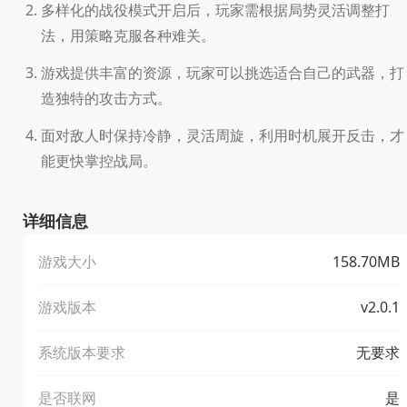
多样化的战役模式开启后，玩家需根据局势灵活调整打
法，用策略克服各种难关。
游戏提供丰富的资源，玩家可以挑选适合自己的武器，打
造独特的攻击方式。
面对敌人时保持冷静，灵活周旋，利用时机展开反击，才
能更快掌控战局。
详细信息
游戏大小
158.70MB
游戏版本
v2.0.1
系统版本要求
无要求
是否联网
是