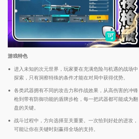
游戏特色
进入未知的次元世界，玩家要在充满危险与机遇的战场中
探索，只有洞察特殊的条件才能在对局中获得优势。
各类武器拥有不同的攻击力和作战效果，从高伤害的冲锋
枪到带有防御功能的盾牌步枪，每一把武器都可能成为翻
盘的关键。
战斗过程中，方向选择至关重要。一次恰到好处的进攻，
可能让你在关键时刻赢得全场的支持。