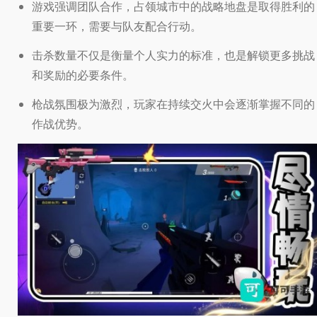
游戏强调团队合作，占领城市中的战略地盘是取得胜利的
重要一环，需要与队友配合行动。
击杀数量不仅是衡量个人实力的标准，也是解锁更多挑战
和奖励的必要条件。
枪战氛围极为激烈，玩家在持续交火中会逐渐掌握不同的
作战优势。