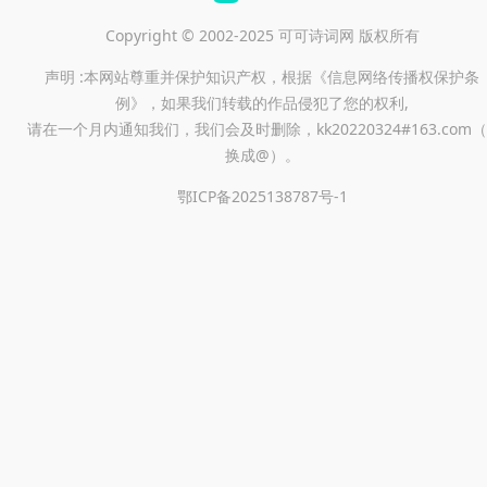
Copyright © 2002-2025 可可诗词网 版权所有
声明 :本网站尊重并保护知识产权，根据《信息网络传播权保护条
例》，如果我们转载的作品侵犯了您的权利,
请在一个月内通知我们，我们会及时删除，kk20220324#163.com（
换成@）。
鄂ICP备2025138787号-1