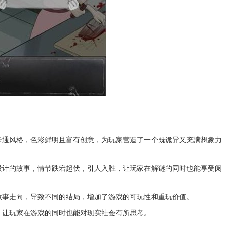
卡通风格，色彩鲜明且富有创意，为玩家营造了一个既诡异又充满想象力
设计的故事，情节跌宕起伏，引人入胜，让玩家在解谜的同时也能享受阅
故事走向，导致不同的结局，增加了游戏的可玩性和重玩价值。
，让玩家在游戏的同时也能对现实社会有所思考。