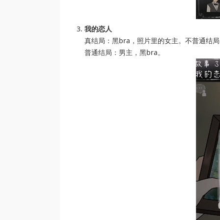
我的恋人
真结局：黑bra，照片里的女主。不普通结局
普通结局：男主，黑bra。