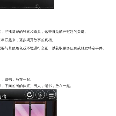
索，寻找隐藏的线索和道具，这些将是解开谜题的关键。
来串联起来，逐步揭开故事的真相。
需要与其他角色或环境进行交互，以获取更多信息或触发特定事件。
），遗书，放在一起。
里，下面的图的位置）男人，遗书，放在一起。