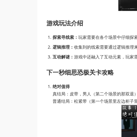
游戏玩法介绍
探索寻线索：
玩家需要在各个场景中仔细探
逻辑推理：
收集到的线索需要通过逻辑推理
互动解谜：
游戏中还融入了互动元素，玩家
下一秒细思恐极关卡攻略
绝对值得
真结局：皮带，男人（第二个场景的那双退
普通结局：松紧带（第一个场景里左边柜子