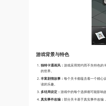
游戏背景与特色
独特卡通画风：
游戏采用简约而不失特色的
的世界。
丰富剧情故事：
每个关卡都蕴含着一个精心
读的乐趣。
多结局设定：
游戏中的每个选择都可能影响
真实事件改编：
部分关卡基于真实事件改编