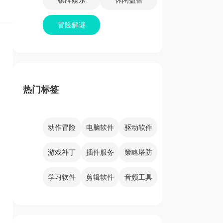
冒险解谜
热门标签
动作冒险
电脑软件
驱动软件
游戏补丁
插件服务
策略塔防
学习软件
剪辑软件
音频工具