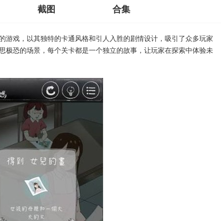
截图
合集
的游戏，以其独特的卡通风格和引人入胜的剧情设计，吸引了众多玩家
思极恐的场景，每个关卡都是一个独立的故事，让玩家在探索中体验未