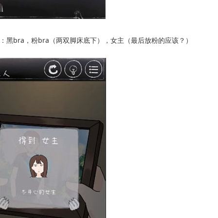
：黑bra，粉bra（两双脚床底下），女主（最后放粉的应该？）